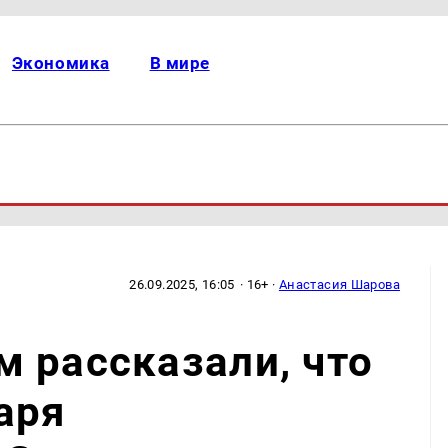
Экономика
В мире
26.09.2025, 16:05
· 16+ ·
Анастасия Шарова
 рассказали, что
аря