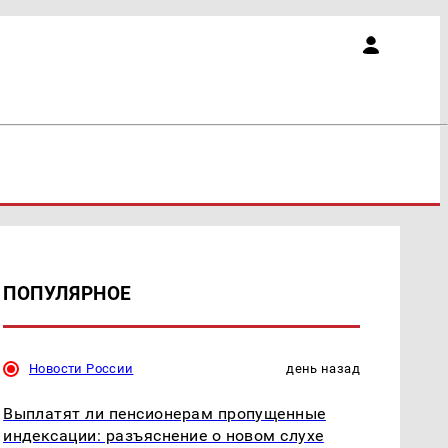
ПОПУЛЯРНОЕ
Новости России
день назад
Выплатят ли пенсионерам пропущенные
индексации: разъяснение о новом слухе