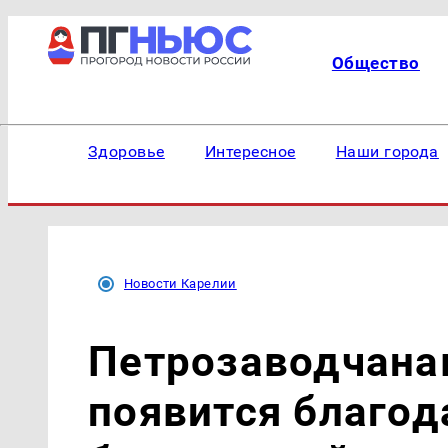
Общество
Здоровье
Интересное
Наши города
Новости Карелии
Петрозаводчанам
появится благод