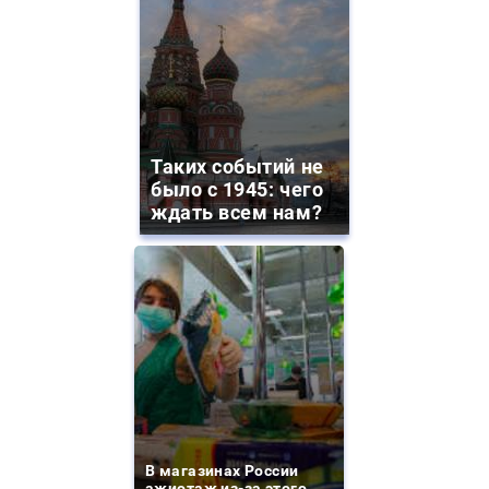
Таких событий не
было с 1945: чего
ждать всем нам?
В магазинах России
ажиотаж из-за этого