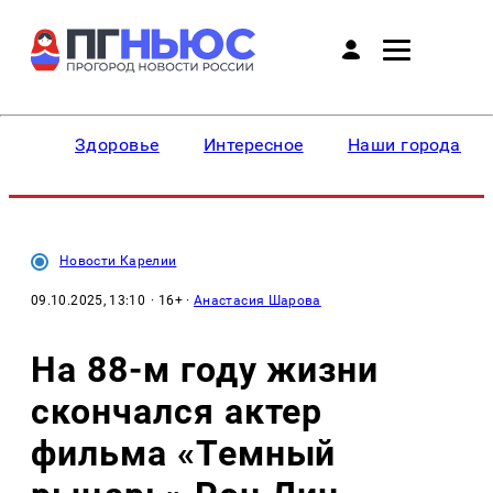
Здоровье
Интересное
Наши города
Новости Карелии
09.10.2025, 13:10
· 16+ ·
Анастасия Шарова
На 88-м году жизни
скончался актер
фильма «Темный