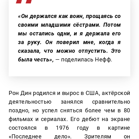
«Он держался как воин, прощаясь со
своими младшими сёстрами. Потом
мы остались одни, и я держала его
за руку. Он поверил мне, когда я
сказала, что можно отпустить. Это
была честь»,
— поделилась Нефф.
Рон Дин родился и вырос в США, актёрской
деятельностью занялся сравнительно
поздно, но успел сняться более чем в 80
фильмах и сериалах. Его дебют на экране
состоялся в 1976 году в картине
«Последнее дело». Зрителям он