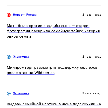
Новости России
2 часа назад
Мать была против свадьбы сына — старая
фотография раскрыла семейную тайну: история
одной семьи
Экономика
2 часа назад
Минпромторг рассмотрит поддержку селлеров
после атак на Wildberries
Экономика
3 часа назад
Выдачи семейной ипотеки в июне подскочили на