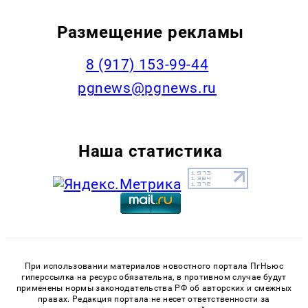
Размещение рекламы
‭8 (917) 153-99-44
pgnews@pgnews.ru
Наша статистика
При использовании материалов новостного портала ПгНьюс
гиперссылка на ресурс обязательна, в противном случае будут
применены нормы законодательства РФ об авторских и смежных
правах. Редакция портала не несет ответственности за