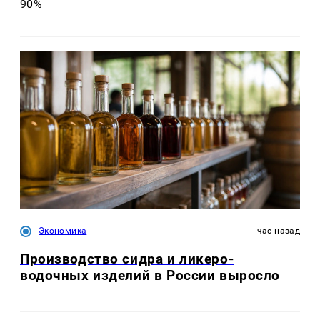
90%
Экономика
час назад
Производство сидра и ликеро-
водочных изделий в России выросло