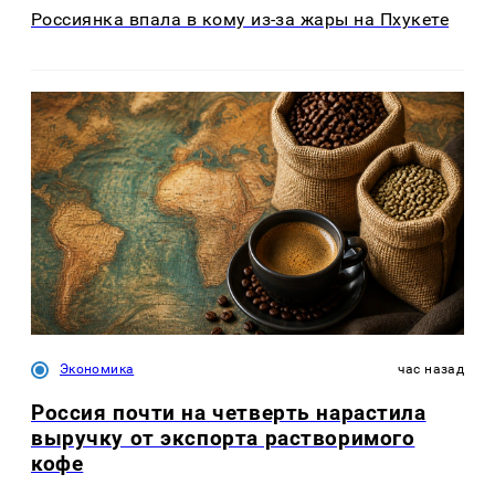
Россиянка впала в кому из-за жары на Пхукете
Экономика
час назад
Россия почти на четверть нарастила
выручку от экспорта растворимого
кофе