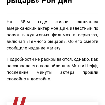
рыцарь» Рон Дин
На 88-м году жизни скончался
американский актёр Рон Дин, известный по
ролям в культовых фильмах и сериалах,
включая «Тёмного рыцаря». Об его смерти
сообщило издание Variety.
Подробности не раскрываются, однако, как
рассказала его возлюбленная Мэгги Нефф,
последние минуты актёра прошли
спокойно и достойно.