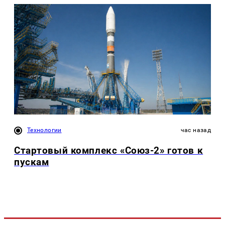
Технологии
час назад
Стартовый комплекс «Союз-2» готов к
пускам