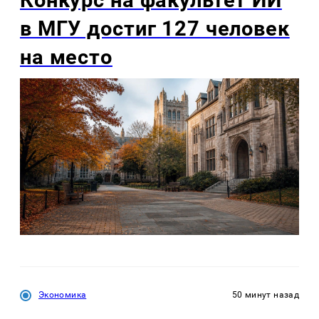
в МГУ достиг 127 человек
на место
Экономика
50 минут назад