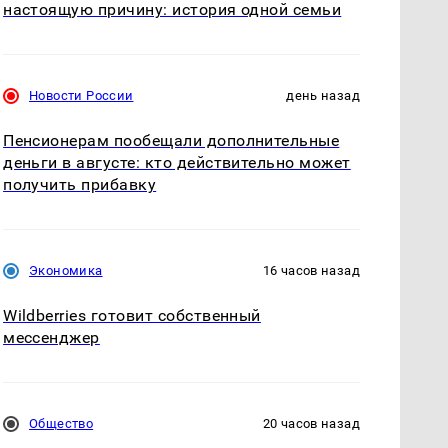
настоящую причину: история одной семьи
Новости России
день назад
Пенсионерам пообещали дополнительные
деньги в августе: кто действительно может
получить прибавку
Экономика
16 часов назад
Wildberries готовит собственный
мессенджер
Общество
20 часов назад