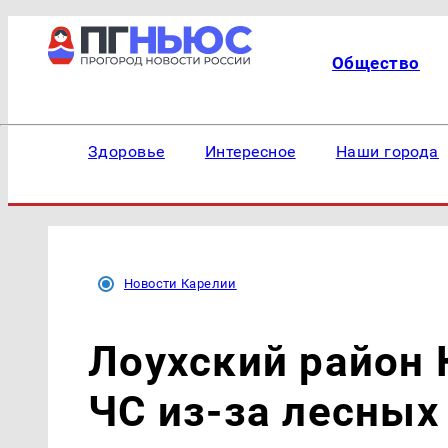
Общество
Здоровье
Интересное
Наши города
Новости Карелии
Лоухский район 
ЧС из-за лесных