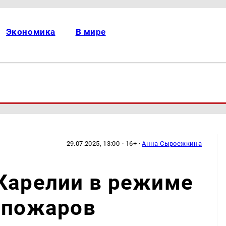
Экономика
В мире
29.07.2025, 13:00
· 16+ ·
Анна Сыроежкина
Карелии в режиме
 пожаров