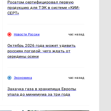
Росатом сертифицировал первую
продукцию для ТЭК в системе «КИИ-
СЕРТ»
Новости России
час назад
Октябрь 2026 года может удивить
россиян погодой: чего ждать от
середины осени
Экономика
час назад
Закачка газа в хранилища Европы
упала до минимума за три года