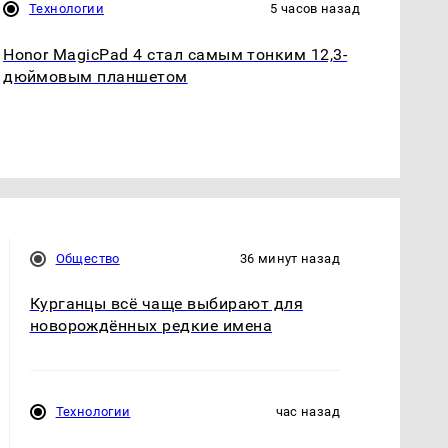
Технологии
5 часов назад
Honor MagicPad 4 стал самым тонким 12,3-
дюймовым планшетом
Общество
36 минут назад
Курганцы всё чаще выбирают для
новорождённых редкие имена
Технологии
час назад