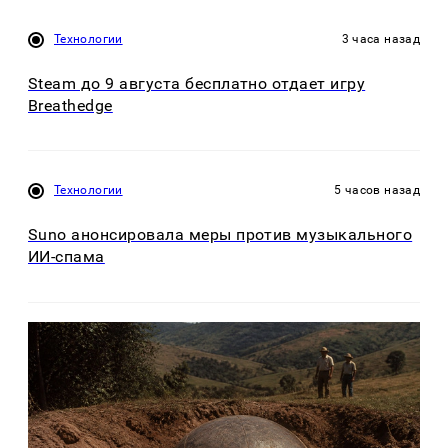
Технологии
3 часа назад
Steam до 9 августа бесплатно отдает игру
Breathedge
Технологии
5 часов назад
Suno анонсировала меры против музыкального
ИИ-спама