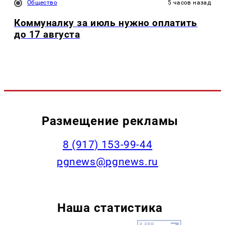
Общество
5 часов назад
Коммуналку за июль нужно оплатить
до 17 августа
Размещение рекламы
‭8 (917) 153-99-44
pgnews@pgnews.ru
Наша статистика