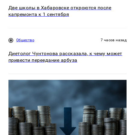
Две школы в Хабаровске откроются после
капремонта к 1 сентября
Общество
7 часов назад
Диетолог Чунтонова рассказала, к чему может
привести переедание арбуза