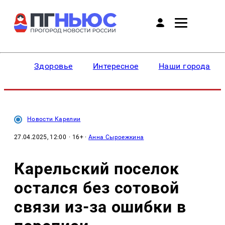
Здоровье
Интересное
Наши города
Новости Карелии
27.04.2025, 12:00
· 16+ ·
Анна Сыроежкина
Карельский поселок
остался без сотовой
связи из-за ошибки в