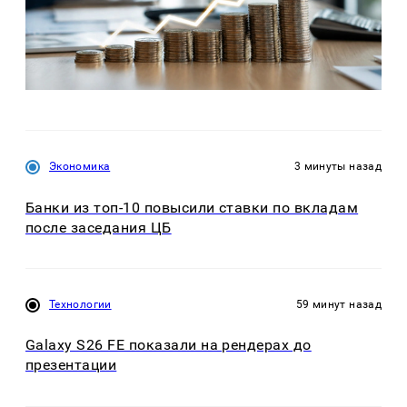
Экономика
3 минуты назад
Банки из топ-10 повысили ставки по вкладам
после заседания ЦБ
Технологии
59 минут назад
Galaxy S26 FE показали на рендерах до
презентации