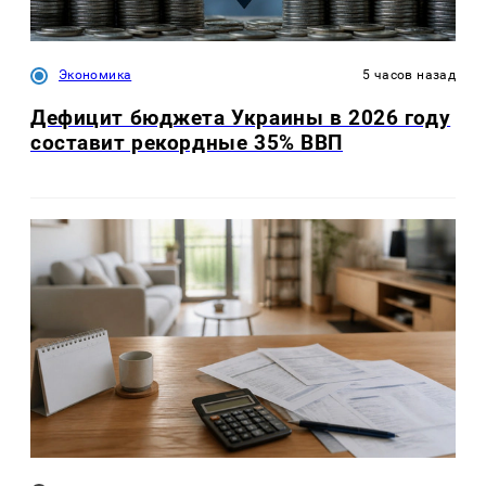
Экономика
5 часов назад
Дефицит бюджета Украины в 2026 году
составит рекордные 35% ВВП