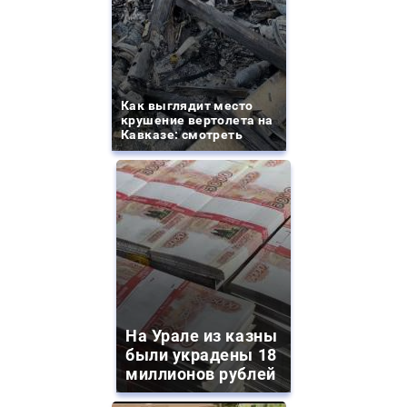
Как выглядит место
крушение вертолета на
Кавказе: смотреть
На Урале из казны
были украдены 18
миллионов рублей