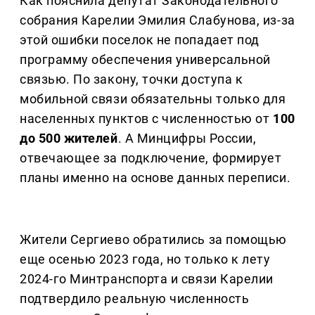
Как пояснила депутат Законодательного
собрания Карелии Эмилия Слабунова, из-за
этой ошибки поселок не попадает под
программу обеспечения универсальной
связью. По закону, точки доступа к
мобильной связи обязательны только для
населенных пунктов с численностью от
100
до 500 жителей
. А Минцифры России,
отвечающее за подключение, формирует
планы именно на основе данных переписи.
Жители Сергиево обратились за помощью
еще осенью 2023 года, но только к лету
2024-го Минтранспорта и связи Карелии
подтвердило реальную численность