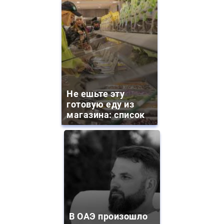
Не ешьте эту
готовую еду из
магазина: список
В ОАЭ произошло