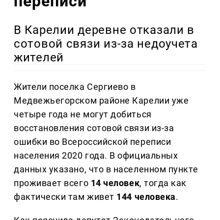
переписи
В Карелии деревне отказали в
сотовой связи из-за недоучета
жителей
Жители поселка Сергиево в
Медвежьегорском районе Карелии уже
четыре года не могут добиться
восстановления сотовой связи из-за
ошибки во Всероссийской переписи
населения 2020 года. В официальных
данных указано, что в населенном пункте
проживает всего
14 человек
, тогда как
фактически там живет
144 человека
.