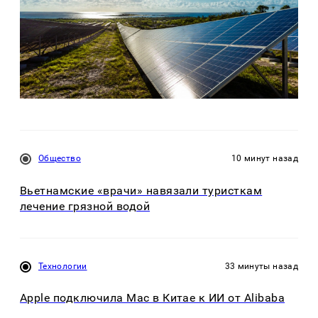
Общество
10 минут назад
Вьетнамские «врачи» навязали туристкам
лечение грязной водой
Технологии
33 минуты назад
Apple подключила Mac в Китае к ИИ от Alibaba