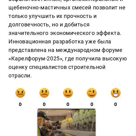
щебеночно-мастичных смесей позволит не
только улучшить их прочность и
долговечность, но и добиться
значительного экономического эффекта.
Инновационная разработка уже была
представлена на международном форуме
«Карелфорум-2025», где получила высокую
оценку специалистов строительной
отрасли.
0
0
0
0
0