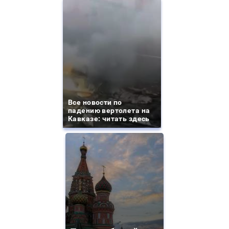
Все новости по
падению вертолета на
Кавказе: читать здесь