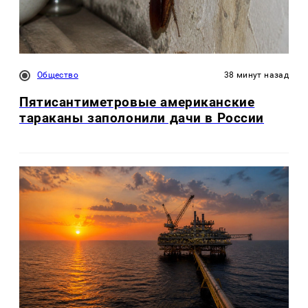
Общество
38 минут назад
Пятисантиметровые американские
тараканы заполонили дачи в России