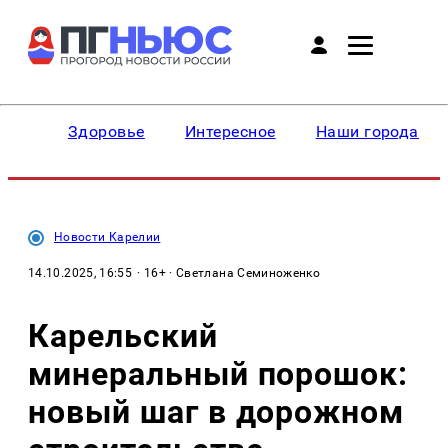
Здоровье
Интересное
Наши города
Новости Карелии
14.10.2025, 16:55
· 16+ · Светлана Семиноженко
Карельский
минеральный порошок:
новый шаг в дорожном