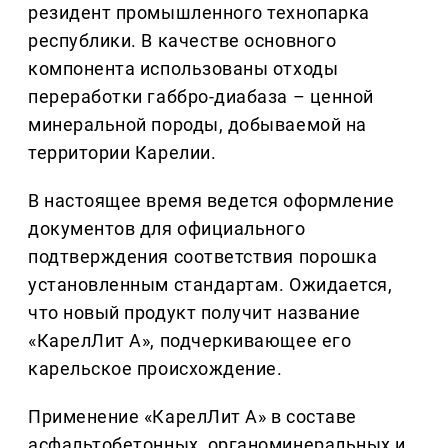
резидент промышленного технопарка
республики. В качестве основного
компонента использованы отходы
переработки габбро-диабаза – ценной
минеральной породы, добываемой на
территории Карелии.
В настоящее время ведется оформление
документов для официального
подтверждения соответствия порошка
установленным стандартам. Ожидается,
что новый продукт получит название
«КарелЛит А», подчеркивающее его
карельское происхождение.
Применение «КарелЛит А» в составе
асфальтобетонных, органоминеральных и