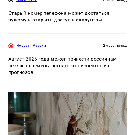
Старый номер телефона может достаться
чужому и открыть доступ к аккаунтам
Новости России
2 часа назад
Август 2026 года может принести россиянам
резкие перемены погоды: что известно из
прогнозов