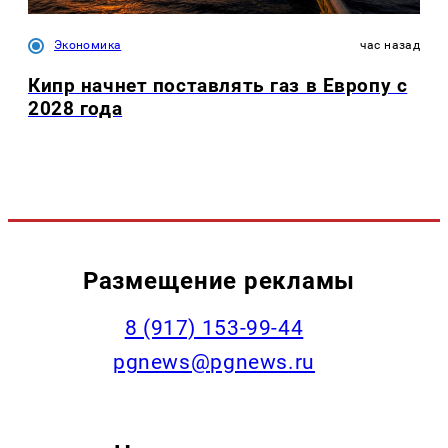
Экономика
час назад
Кипр начнет поставлять газ в Европу с
2028 года
Размещение рекламы
‭8 (917) 153-99-44
pgnews@pgnews.ru