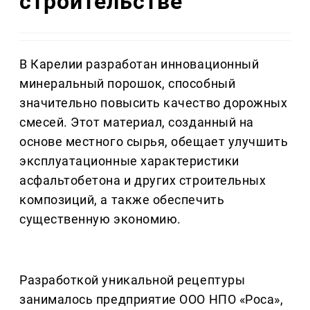
строительстве
В Карелии разработан инновационный
минеральный порошок, способный
значительно повысить качество дорожных
смесей. Этот материал, созданный на
основе местного сырья, обещает улучшить
эксплуатационные характеристики
асфальтобетона и других строительных
композиций, а также обеспечить
существенную экономию.
Разработкой уникальной рецептуры
занималось предприятие ООО НПО «Роса»,