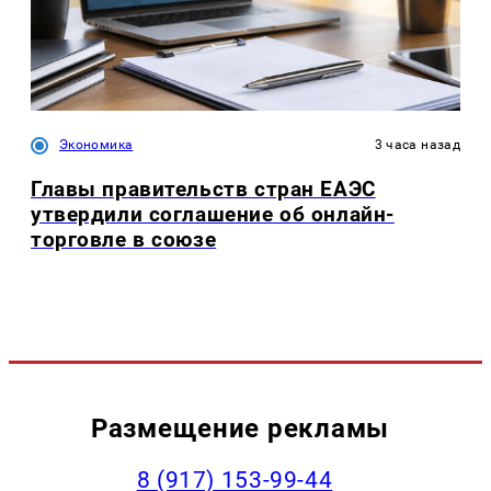
Экономика
3 часа назад
Главы правительств стран ЕАЭС
утвердили соглашение об онлайн-
торговле в союзе
Размещение рекламы
‭8 (917) 153-99-44