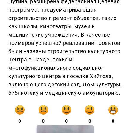
Путина, расширена федеральная целевая
программа, предусматривающая
строительство и ремонт объектов, таких
как школы, кинотеатры, музеи и
медицинские учреждения. В качестве
примеров успешной реализации проектов
были названы строительство культурного
центра в Лахденпохье и
многофункционального социально-
культурного центра в поселке Хийтола,
включающего детский сад, Дом культуры,
библиотеку и медицинскую амбулаторию.
0
0
0
0
0