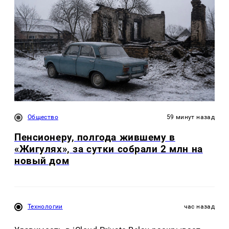
Общество
59 минут назад
Пенсионеру, полгода жившему в
«Жигулях», за сутки собрали 2 млн на
новый дом
Технологии
час назад