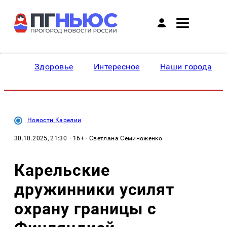
Здоровье
Интересное
Наши города
Новости Карелии
30.10.2025, 21:30
· 16+ · Светлана Семиноженко
Карельские
дружинники усилят
охрану границы с