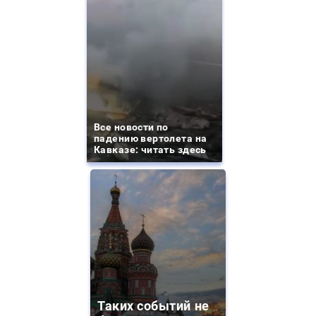
Все новости по
падению вертолета на
Кавказе: читать здесь
Таких событий не