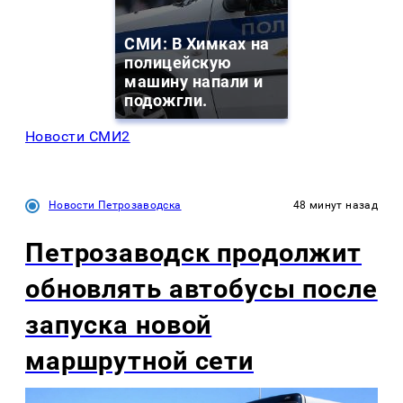
СМИ: В Химках на
полицейскую
машину напали и
подожгли.
Новости СМИ2
Новости Петрозаводска
48 минут назад
Петрозаводск продолжит
обновлять автобусы после
запуска новой
маршрутной сети