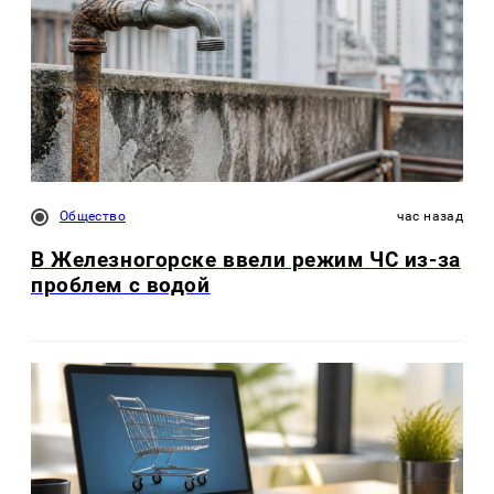
Общество
час назад
В Железногорске ввели режим ЧС из-за
проблем с водой