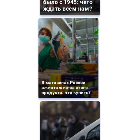
было с 1945: чего
ждать всем нам?
В магазинах России
ажиотаж из-за этого
продукта: что купить?