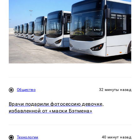
Общество
32 минуты назад
Врачи подарили фотосессию девочке,
избавленной от «маски Бэтмена»
Технологии
40 минут назад