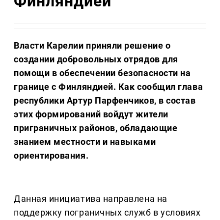
Финляндией
Власти Карелии приняли решение о
создании добровольных отрядов для
помощи в обеспечении безопасности на
границе с Финляндией. Как сообщил глава
республики Артур Парфенчиков, в состав
этих формирований войдут жители
приграничных районов, обладающие
знанием местности и навыками
ориентирования.
Данная инициатива направлена на
поддержку пограничных служб в условиях