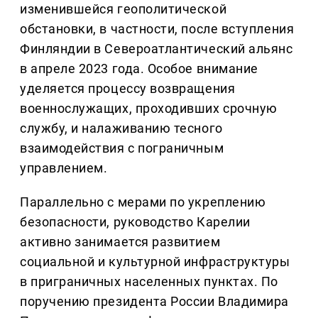
изменившейся геополитической
обстановки, в частности, после вступления
Финляндии в Североатлантический альянс
в апреле 2023 года. Особое внимание
уделяется процессу возвращения
военнослужащих, проходивших срочную
службу, и налаживанию тесного
взаимодействия с пограничным
управлением.
Параллельно с мерами по укреплению
безопасности, руководство Карелии
активно занимается развитием
социальной и культурной инфраструктуры
в приграничных населенных пунктах. По
поручению президента России Владимира