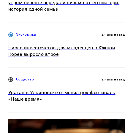
утром невесте передали письмо от его матери:
история одной семьи
Экономика
2 часа назад
Число инвестсчетов для младенцев в Южной
Корее выросло втрое
Общество
2 часа назад
Ураган в Ульяновске отменил рок-фестиваль
«Наше время»