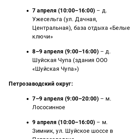
7 апреля (10:00–16:00)
– д.
Ужесельга (ул. Дачная,
Центральная), база отдыха «Белые
ключи»
8–9 апреля (9:00–16:00)
– д.
Шуйская Чупа (здания ООО
«Шуйская Чупа»)
Петрозаводский округ:
7–9 апреля (9:00–20:00)
– м.
Лососинное
9 апреля (10:00–16:00)
– м.
Зимник, ул. Шуйское шоссе в