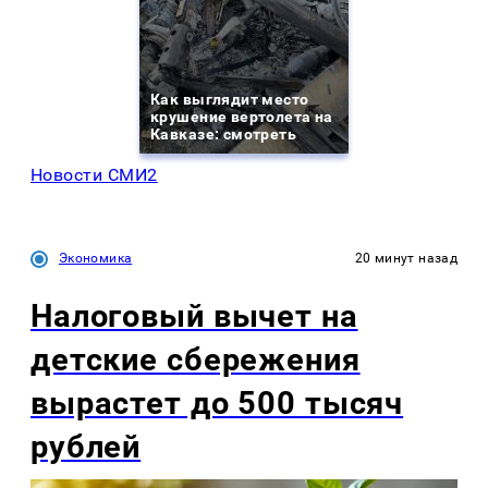
Как выглядит место
крушение вертолета на
Кавказе: смотреть
Новости СМИ2
Экономика
20 минут назад
Налоговый вычет на
детские сбережения
вырастет до 500 тысяч
рублей