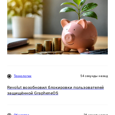
Технологии
54 секунды назад
Revolut возобновил блокировки пользователей
защищённой GrapheneOS
Общество
26 минут назад