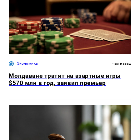
Экономика
час назад
Молдаване тратят на азартные игры
$570 млн в год, заявил премьер