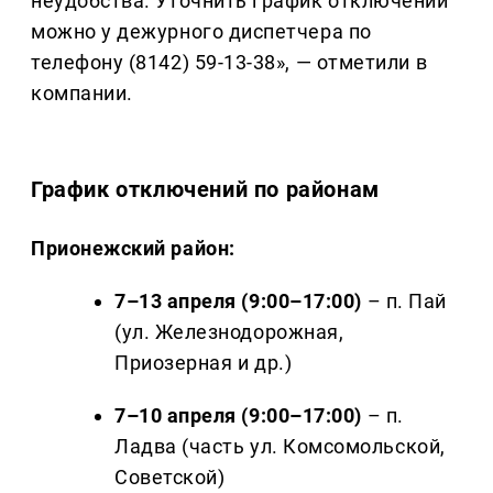
неудобства. Уточнить график отключений
можно у дежурного диспетчера по
телефону (8142) 59-13-38», — отметили в
компании.
График отключений по районам
Прионежский район:
7–13 апреля (9:00–17:00)
– п. Пай
(ул. Железнодорожная,
Приозерная и др.)
7–10 апреля (9:00–17:00)
– п.
Ладва (часть ул. Комсомольской,
Советской)