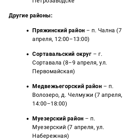
Петрозаводске
Другие районы:
Пряжинский район
– п. Чална (7
апреля, 12:00–13:00)
Сортавальский округ
– г.
Сортавала (8–9 апреля, ул.
Первомайская)
Медвежьегорский район
– п.
Волозеро, д. Челмужи (7 апреля,
14:00–18:00)
Муезерский район
– п.
Муезерский (7 апреля, ул.
Набережная)