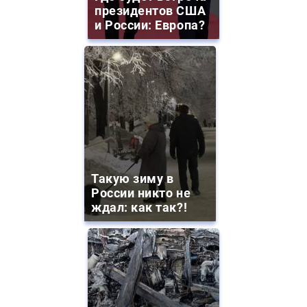
президентов США
и России: Европа?
Такую зиму в
России никто не
ждал: как так?!