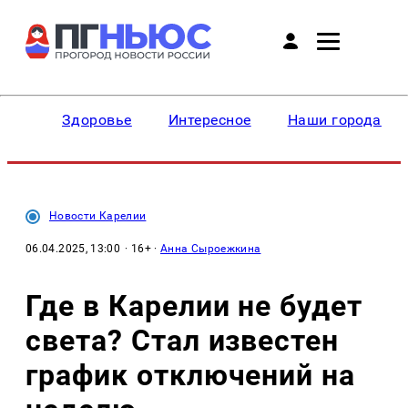
Здоровье
Интересное
Наши города
Новости Карелии
06.04.2025, 13:00
· 16+ ·
Анна Сыроежкина
Где в Карелии не будет
света? Стал известен
график отключений на