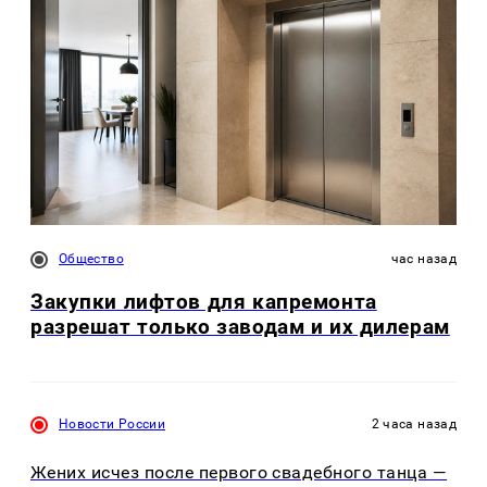
Общество
час назад
Закупки лифтов для капремонта
разрешат только заводам и их дилерам
Новости России
2 часа назад
Жених исчез после первого свадебного танца —