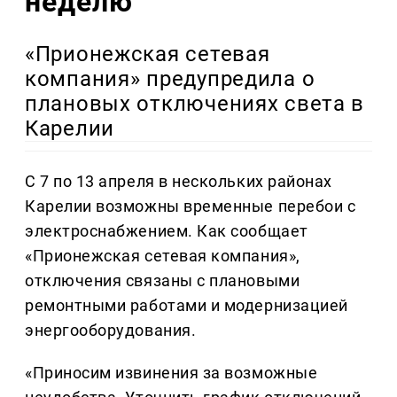
неделю
«Прионежская сетевая
компания» предупредила о
плановых отключениях света в
Карелии
С 7 по 13 апреля в нескольких районах
Карелии возможны временные перебои с
электроснабжением. Как сообщает
«Прионежская сетевая компания»,
отключения связаны с плановыми
ремонтными работами и модернизацией
энергооборудования.
«Приносим извинения за возможные