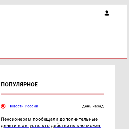
ПОПУЛЯРНОЕ
Новости России
день назад
Пенсионерам пообещали дополнительные
деньги в августе: кто действительно может