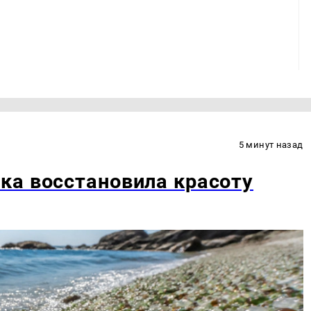
5 минут назад
ка восстановила красоту