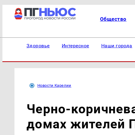
Общество
Здоровье
Интересное
Наши города
Новости Карелии
Черно-коричнева
домах жителей 