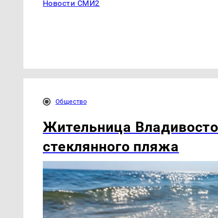
Новости СМИ2
Общество
Жительница Владивосто
стеклянного пляжа