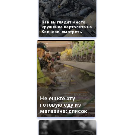
Как выглядит место
крушение вертолета на
Кавказе: смотреть
Не ешьте эту
готовую еду из
магазина: список