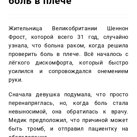
боль в плече
Жительница Великобритании Шеннон
Фрост, которой всего 31 год, случайно
узнала, что больна раком, когда решила
проверить боль в плече. Всё началось с
лёгкого дискомфорта, который быстро
усилился и сопровождался онемением
руки.
Сначала девушка подумала, что просто
перенапряглась, но, когда боль стала
невыносимой, она обратилась к врачу.
Медик предположил, что причиной может
быть тромб, и отправил пациентку на