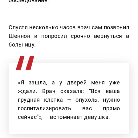
обследование.
Спустя несколько часов врач сам позвонил
Шеннон и попросил срочно вернуться в
больницу.
«Я зашла, а у дверей меня уже
ждали. Врач сказала: “Вся ваша
грудная клетка — опухоль, нужно
госпитализировать вас прямо
сейчас”», — вспоминает девушка.