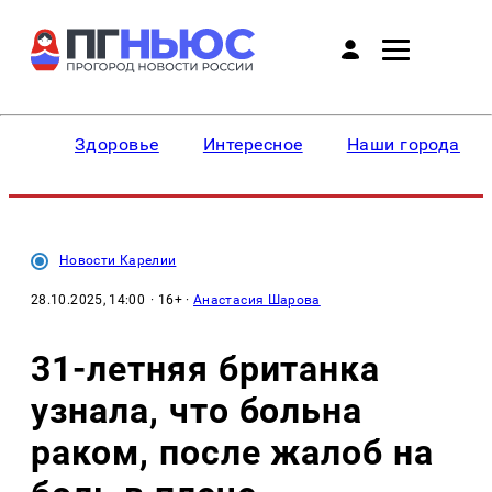
Здоровье
Интересное
Наши города
Новости Карелии
28.10.2025, 14:00
· 16+ ·
Анастасия Шарова
31-летняя британка
узнала, что больна
раком, после жалоб на