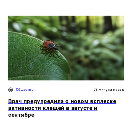
Общество
53 минуты назад
Врач предупредила о новом всплеске
активности клещей в августе и
сентябре