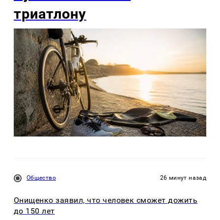
триатлону
Общество
26 минут назад
Онищенко заявил, что человек сможет дожить
до 150 лет