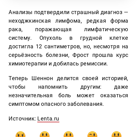
Анализы подтвердили страшный диагноз —
неходжкинская лимфома, редкая форма
рака, поражающая лимфатическую
систему. Опухоль в грудной клетке
достигла 12 сантиметров, но, несмотря на
серьёзность болезни, Фрост прошла курс
химиотерапии и добилась ремиссии.
Теперь Шеннон делится своей историей,
чтобы напомнить другим: даже
незначительная боль может оказаться
симптомом опасного заболевания.
Источник:
Lenta.ru