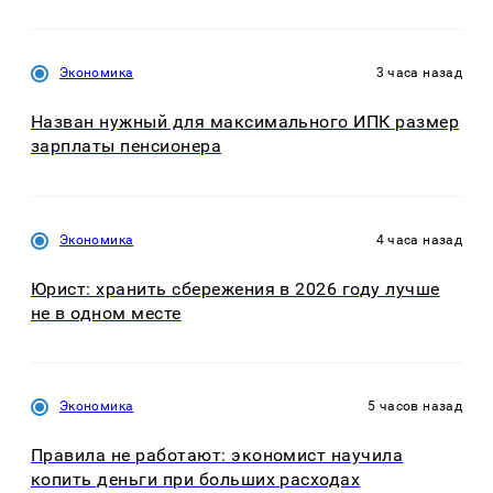
Экономика
3 часа назад
Назван нужный для максимального ИПК размер
зарплаты пенсионера
Экономика
4 часа назад
Юрист: хранить сбережения в 2026 году лучше
не в одном месте
Экономика
5 часов назад
Правила не работают: экономист научила
копить деньги при больших расходах