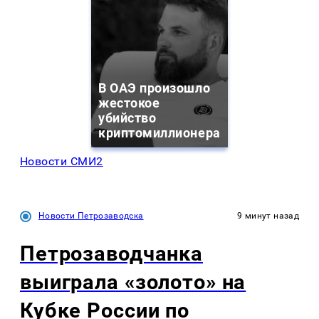
В ОАЭ произошло
жестокое
убийство
криптомиллионера
Новости СМИ2
Новости Петрозаводска
9 минут назад
Петрозаводчанка
выиграла «золото» на
Кубке России по