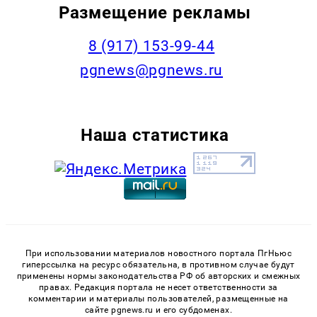
Размещение рекламы
‭8 (917) 153-99-44
pgnews@pgnews.ru
Наша статистика
При использовании материалов новостного портала ПгНьюс
гиперссылка на ресурс обязательна, в противном случае будут
применены нормы законодательства РФ об авторских и смежных
правах. Редакция портала не несет ответственности за
комментарии и материалы пользователей, размещенные на
сайте pgnews.ru и его субдоменах.