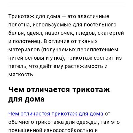
Трикотаж для дома — это эластичные
полотна, используемые для постельного
белья, одеял, наволочек, пледов, скатертей
и полотенец. В отличие от тканых
материалов (получаемых переплетением
нитей основы и утка), трикотаж состоит из
петель, что даёт ему растяжимость и
мягкость.
Чем отличается трикотаж
для дома
Чем отличается трикотаж для дома
от
обычного трикотажа для одежды, так это
повышенной износостойкостью и