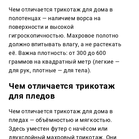
Чем отличается трикотаж для дома в
полотенцах — наличием ворса на
поверхности и высокой
гигроскопичностью. Махровое полотно
должно впитывать влагу, а не растекать
её. Важна плотность: от 300 до 600
граммов на квадратный метр (легкие —
для рук, плотные — для тела).
Чем отличается трикотаж
для пледов
Чем отличается трикотаж для дома в
пледах — объёмностью и мягкостью.
Здесь уместен футер с начёсом или
двухслойный махровый трикотаж. Они