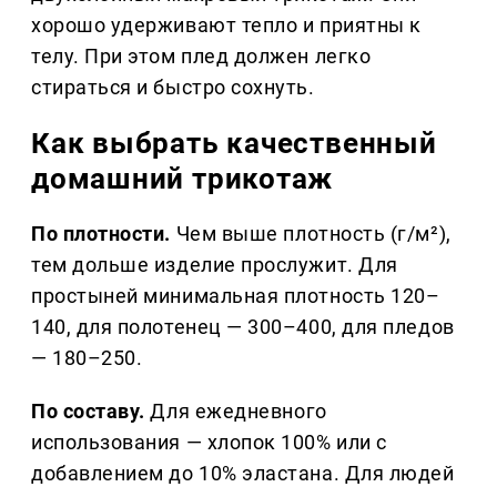
хорошо удерживают тепло и приятны к
телу. При этом плед должен легко
стираться и быстро сохнуть.
Как выбрать качественный
домашний трикотаж
По плотности.
Чем выше плотность (г/м²),
тем дольше изделие прослужит. Для
простыней минимальная плотность 120–
140, для полотенец — 300–400, для пледов
— 180–250.
По составу.
Для ежедневного
использования — хлопок 100% или с
добавлением до 10% эластана. Для людей