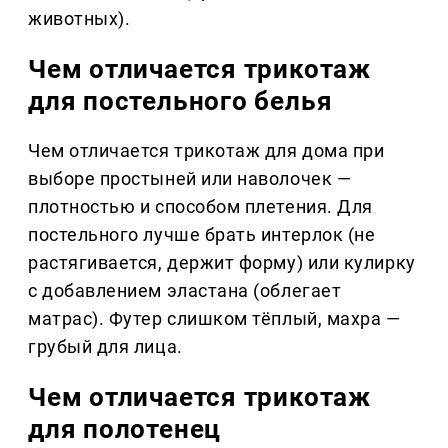
животных).
Чем отличается трикотаж
для постельного белья
Чем отличается трикотаж для дома при
выборе простыней или наволочек —
плотностью и способом плетения. Для
постельного лучше брать интерлок (не
растягивается, держит форму) или кулирку
с добавлением эластана (облегает
матрас). Футер слишком тёплый, махра —
грубый для лица.
Чем отличается трикотаж
для полотенец