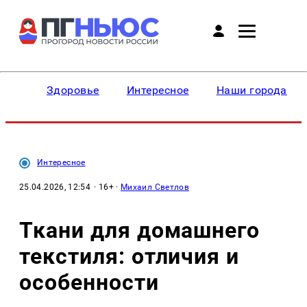
Здоровье
Интересное
Наши города
Интересное
25.04.2026, 12:54
· 16+ ·
Михаил Светлов
Ткани для домашнего
текстиля: отличия и
особенности