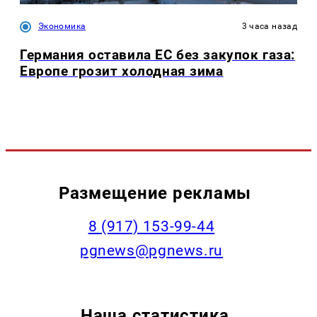
Экономика
3 часа назад
Германия оставила ЕС без закупок газа:
Европе грозит холодная зима
Размещение рекламы
‭8 (917) 153-99-44
pgnews@pgnews.ru
Наша статистика