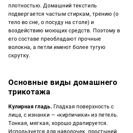
плотностью. Домашний текстиль
подвергается частым стиркам, трению (о
тело во сне, о посуду на столе) и
воздействию моющих средств. Поэтому в
его составе преобладают прочные
волокна, а петли имеют более тугую
скрутку.
Основные виды домашнего
трикотажа
Кулирная гладь.
Гладкая поверхность с
лица, с изнанки — «кирпичики» из петель.
Тонкая, мягкая, хорошо драпируется.
Используется для наволочек, простыней,