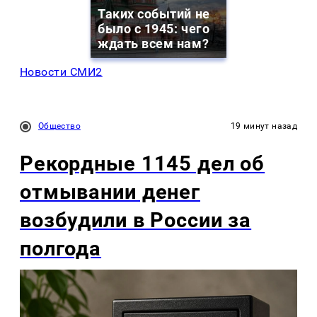
Таких событий не
было с 1945: чего
ждать всем нам?
Новости СМИ2
Общество
19 минут назад
Рекордные 1145 дел об
отмывании денег
возбудили в России за
полгода