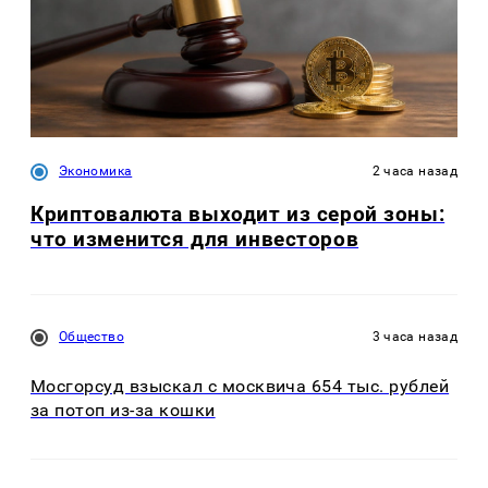
Экономика
2 часа назад
Криптовалюта выходит из серой зоны:
что изменится для инвесторов
Общество
3 часа назад
Мосгорсуд взыскал с москвича 654 тыс. рублей
за потоп из-за кошки