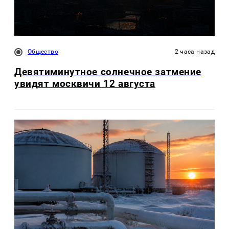
Общество
2 часа назад
Девятиминутное солнечное затмение
увидят москвичи 12 августа