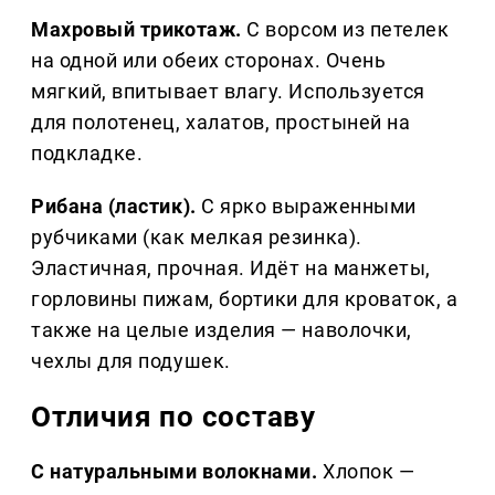
Махровый трикотаж.
С ворсом из петелек
на одной или обеих сторонах. Очень
мягкий, впитывает влагу. Используется
для полотенец, халатов, простыней на
подкладке.
Рибана (ластик).
С ярко выраженными
рубчиками (как мелкая резинка).
Эластичная, прочная. Идёт на манжеты,
горловины пижам, бортики для кроваток, а
также на целые изделия — наволочки,
чехлы для подушек.
Отличия по составу
С натуральными волокнами.
Хлопок —