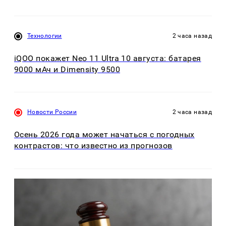
Технологии
2 часа назад
iQOO покажет Neo 11 Ultra 10 августа: батарея
9000 мАч и Dimensity 9500
Новости России
2 часа назад
Осень 2026 года может начаться с погодных
контрастов: что известно из прогнозов