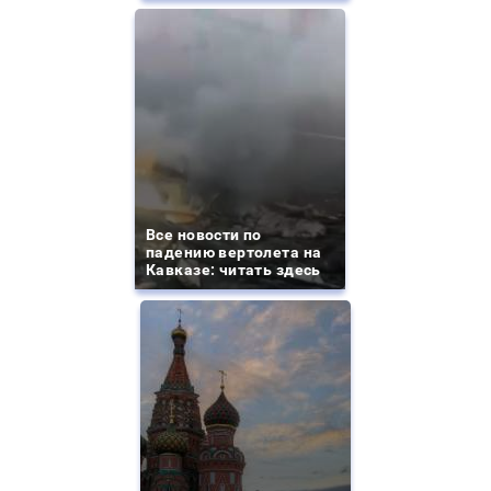
Все новости по
падению вертолета на
Кавказе: читать здесь