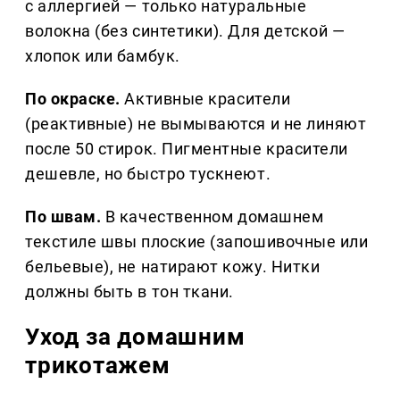
с аллергией — только натуральные
волокна (без синтетики). Для детской —
хлопок или бамбук.
По окраске.
Активные красители
(реактивные) не вымываются и не линяют
после 50 стирок. Пигментные красители
дешевле, но быстро тускнеют.
По швам.
В качественном домашнем
текстиле швы плоские (запошивочные или
бельевые), не натирают кожу. Нитки
должны быть в тон ткани.
Уход за домашним
трикотажем