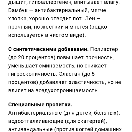
дышит, гипоаллергенен, впитывает влагу.
Бамбук — антибактериальный, мягче
хлопка, хорошо отводит пот. Лён —
прочный, но жёсткий и мнётся (редко
используется в чистом виде).
С синтетическими добавками.
Полиэстер
(до 20 процентов) повышает прочность,
уменьшает сминаемость, но снижает
гигроскопичность. Эластан (до 5
процентов) добавляет эластичность, но не
влияет на воздухопроницаемость.
Специальные пропитки.
Антибактериальные (для детей, больных),
водоотталкивающие (для скатертей),
антивандальные (против когтей домашних