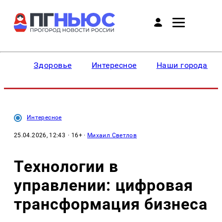
Здоровье
Интересное
Наши города
Интересное
25.04.2026, 12:43
· 16+ ·
Михаил Светлов
Технологии в
управлении: цифровая
трансформация бизнеса