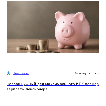
Экономика
52 минуты назад
Назван нужный для максимального ИПК размер
зарплаты пенсионера