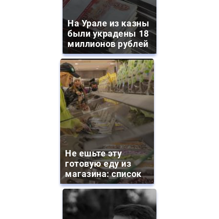
На Урале из казны
были украдены 18
миллионов рублей
Не ешьте эту
готовую еду из
магазина: список