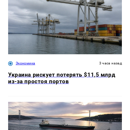
Экономика
3 часа назад
Украина рискует потерять $11,5 млрд
из-за простоя портов