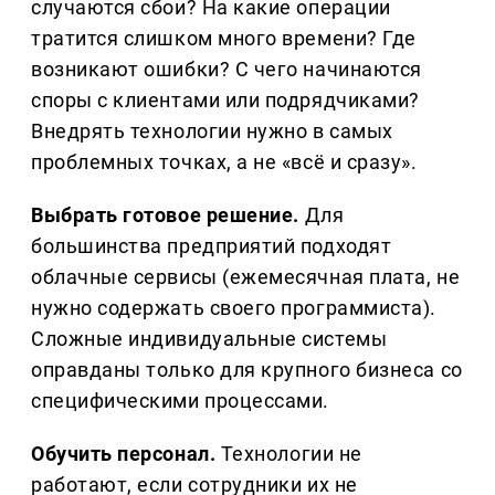
случаются сбои? На какие операции
тратится слишком много времени? Где
возникают ошибки? С чего начинаются
споры с клиентами или подрядчиками?
Внедрять технологии нужно в самых
проблемных точках, а не «всё и сразу».
Выбрать готовое решение.
Для
большинства предприятий подходят
облачные сервисы (ежемесячная плата, не
нужно содержать своего программиста).
Сложные индивидуальные системы
оправданы только для крупного бизнеса со
специфическими процессами.
Обучить персонал.
Технологии не
работают, если сотрудники их не