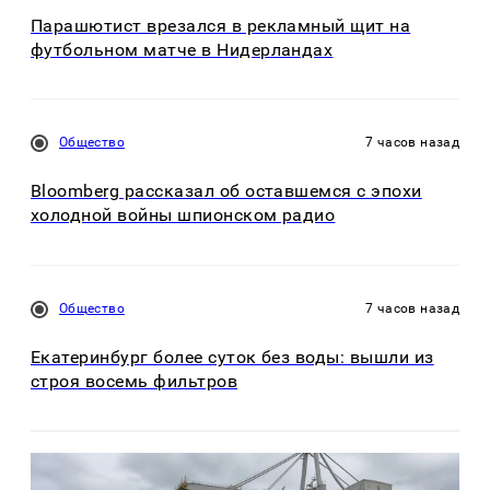
Парашютист врезался в рекламный щит на
футбольном матче в Нидерландах
Общество
7 часов назад
Bloomberg рассказал об оставшемся с эпохи
холодной войны шпионском радио
Общество
7 часов назад
Екатеринбург более суток без воды: вышли из
строя восемь фильтров