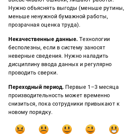
Нужно объяснять выгоды (меньше рутины,
меньше ненужной бумажной работы,
прозрачная оценка труда).
Некачественные данные.
Технологии
бесполезны, если в систему заносят
неверные сведения. Нужно наладить
дисциплину ввода данных и регулярно
проводить сверки.
Переходный период.
Первые 1–3 месяца
производительность может временно
снизиться, пока сотрудники привыкают к
новому порядку.