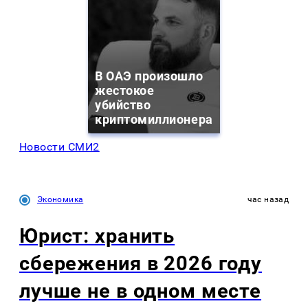
В ОАЭ произошло
жестокое
убийство
криптомиллионера
Новости СМИ2
Экономика
час назад
Юрист: хранить
сбережения в 2026 году
лучше не в одном месте