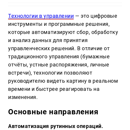
Технологии в управлении
— это цифровые
инструменты и программные решения,
которые автоматизируют сбор, обработку
и анализ данных для принятия
управленческих решений. В отличие от
традиционного управления (бумажные
отчёты, устные распоряжения, личные
встречи), технологии позволяют
руководителю видеть картину в реальном
времени и быстрее реагировать на
изменения.
Основные направления
Автоматизация рутинных операций.