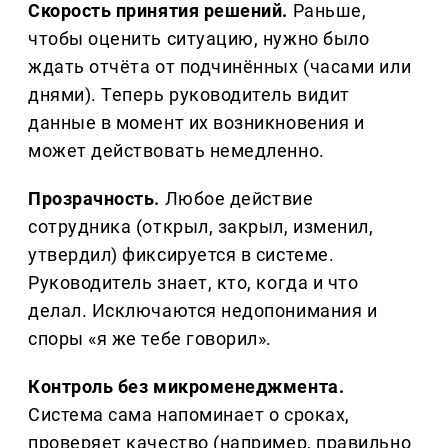
Скорость принятия решений.
Раньше,
чтобы оценить ситуацию, нужно было
ждать отчёта от подчинённых (часами или
днями). Теперь руководитель видит
данные в момент их возникновения и
может действовать немедленно.
Прозрачность.
Любое действие
сотрудника (открыл, закрыл, изменил,
утвердил) фиксируется в системе.
Руководитель знает, кто, когда и что
делал. Исключаются недопонимания и
споры «я же тебе говорил».
Контроль без микроменеджмента.
Система сама напоминает о сроках,
проверяет качество (например, правильно