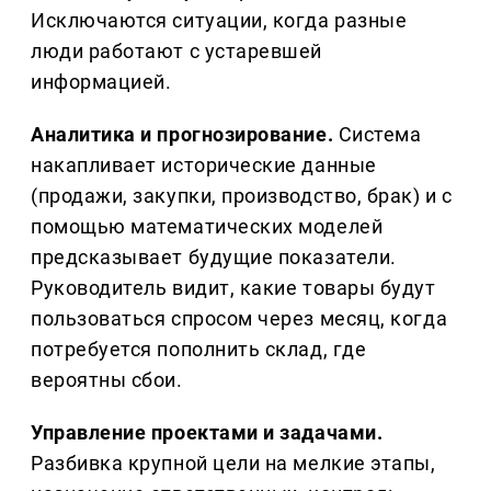
Исключаются ситуации, когда разные
люди работают с устаревшей
информацией.
Аналитика и прогнозирование.
Система
накапливает исторические данные
(продажи, закупки, производство, брак) и с
помощью математических моделей
предсказывает будущие показатели.
Руководитель видит, какие товары будут
пользоваться спросом через месяц, когда
потребуется пополнить склад, где
вероятны сбои.
Управление проектами и задачами.
Разбивка крупной цели на мелкие этапы,