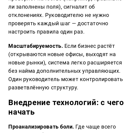
ли заполнены поля), сигналит об
отклонениях. Руководителю не нужно
проверять каждый шаг — достаточно
настроить правила один раз.
Масштабируемость.
Если бизнес растёт
(открываются новые офисы, выходят на
новые рынки), система легко расширяется
без найма дополнительных управляющих.
Один руководитель может контролировать
разветвлённую структуру.
Внедрение технологий: с чего
начать
Проанализировать боли.
Где чаще всего