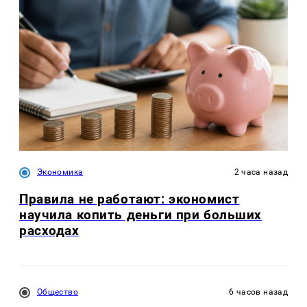
Экономика
2 часа назад
Правила не работают: экономист
научила копить деньги при больших
расходах
Общество
6 часов назад