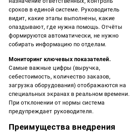
назначение ответственных, контроль
сроков в единой системе. Руководитель
видит, какие этапы выполнены, какие
опаздывают, где нужна помощь. Отчёты
формируются автоматически, не нужно
собирать информацию по отделам.
Мониторинг ключевых показателей.
Самые важные цифры (выручка,
себестоимость, количество заказов,
загрузка оборудования) отображаются на
специальных экранах в реальном времени.
При отклонении от нормы система
предупреждает руководителя.
Преимущества внедрения