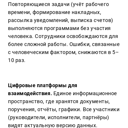
Повторяющиеся задачи (учёт рабочего
времени, формирование накладных,
рассылка уведомлений, выписка счетов)
выполняются программами без участия
человека. Сотрудники освобождаются для
более сложной работы. Ошибки, связанные
с человеческим фактором, снижаются в 5–
10 раз.
Цифровые платформы для
взаимодействия.
Единое информационное
пространство, где хранятся документы,
поручения, отчёты, графики. Все участники
(руководители, исполнители, партнёры)
видят актуальную версию данных.