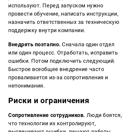
используют. Перед запуском нужно
провести обучение, написать инструкции,
назначить ответственных за техническую
поддержку внутри компании.
Внедрять поэтапно.
Сначала один отдел
или один процесс. Отработать, исправить
ошибки. Потом подключить следующий.
Быстрое всеобщее внедрение часто
проваливается из-за сопротивления и
непонимания.
Риски и ограничения
Сопротивление сотрудников.
Люди боятся,
что технологии их контролируют,
высвечивают ошибки, лишают работы.