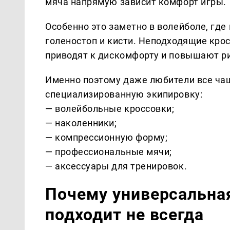
мяча напрямую зависит комфорт игры.
Особенно это заметно в волейболе, где 
голеностоп и кисти. Неподходящие кро
приводят к дискомфорту и повышают ри
Именно поэтому даже любители все ча
специализированную экипировку:
— волейбольные кроссовки;
— наколенники;
— компрессионную форму;
— профессиональные мячи;
— аксессуары для тренировок.
Почему универсальна
подходит не всегда