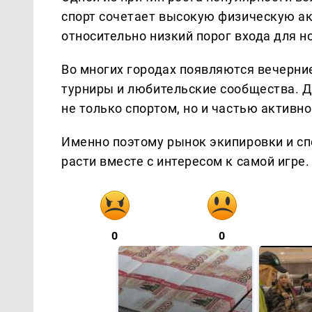
спорт сочетает высокую физическую ак
относительно низкий порог входа для н
Во многих городах появляются вечерни
турниры и любительские сообщества. Д
не только спортом, но и частью активно
Именно поэтому рынок экипировки и с
расти вместе с интересом к самой игре.
0
0