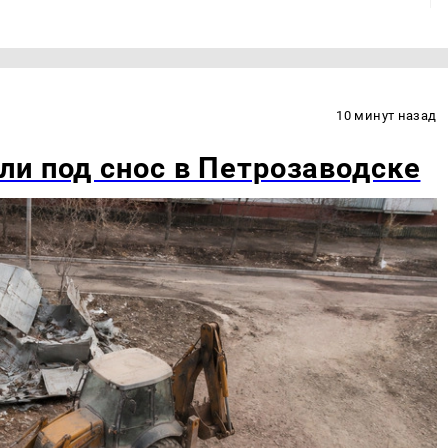
10 минут назад
и под снос в Петрозаводске