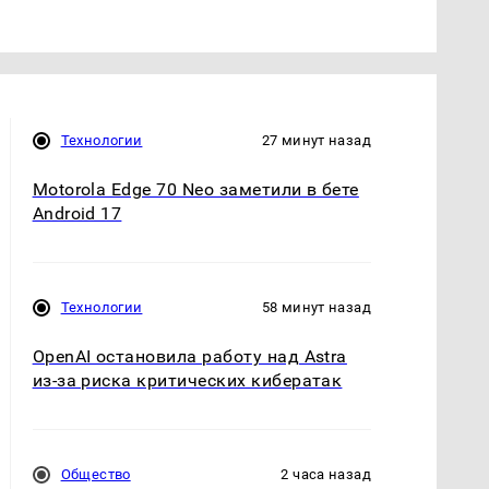
Технологии
27 минут назад
Motorola Edge 70 Neo заметили в бете
Android 17
Технологии
58 минут назад
OpenAI остановила работу над Astra
из-за риска критических кибератак
Общество
2 часа назад