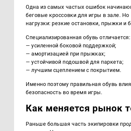
Одна из самых частых ошибок начинаю
беговые кроссовки для игры в зале. Но
нагрузки: резкие остановки, прыжки и
Специализированная обувь отличается:
— усиленной боковой поддержкой;
— амортизацией при прыжках;
— устойчивой подошвой для паркета;
— лучшим сцеплением с покрытием.
Именно поэтому правильная обувь влияе
безопасность во время игры.
Как меняется рынок т
Раньше большая часть экипировки про