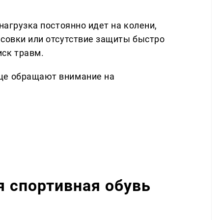
нагрузка постоянно идет на колени,
ссовки или отсутствие защиты быстро
ск травм.
ще обращают внимание на
я спортивная обувь