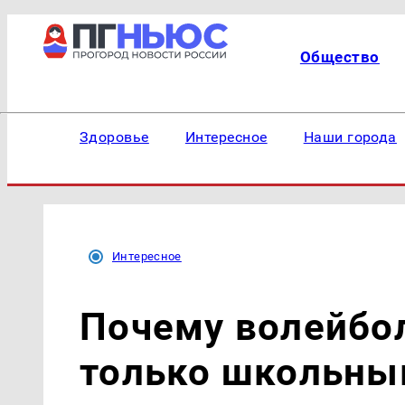
Общество
Здоровье
Интересное
Наши города
Интересное
Почему волейбо
только школьны