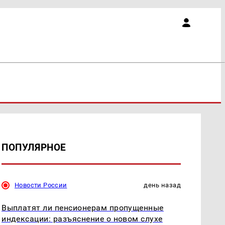
ПОПУЛЯРНОЕ
Новости России
день назад
Выплатят ли пенсионерам пропущенные
индексации: разъяснение о новом слухе