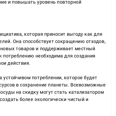
ние и повышать уровень повторной
ициатива, которая приносит выгоду как для
елей. Она способствует сокращению отходов,
новых товаров и поддерживает местный
 к потреблению необходима для создания
вои действия.
 устойчивом потреблении, которое будет
сурсов в сохранение планеты. Всевозможные
осуды на скидку могут стать катализатором
создать более экологически чистый и