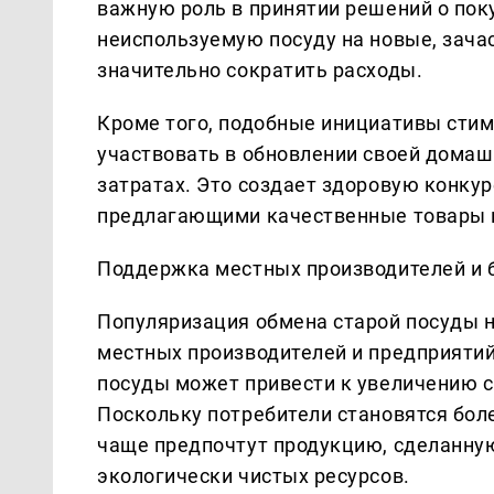
важную роль в принятии решений о пок
неиспользуемую посуду на новые, зача
значительно сократить расходы.
Кроме того, подобные инициативы стим
участвовать в обновлении своей домаш
затратах. Это создает здоровую конку
предлагающими качественные товары 
Поддержка местных производителей и 
Популяризация обмена старой посуды н
местных производителей и предприятий
посуды может привести к увеличению с
Поскольку потребители становятся бол
чаще предпочтут продукцию, сделанну
экологически чистых ресурсов.