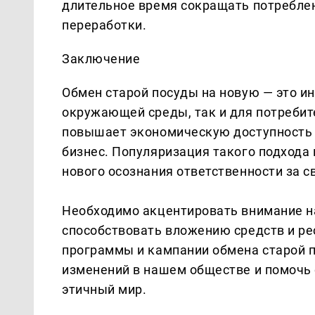
длительное время сокращать потребле
переработки.
Заключение
Обмен старой посуды на новую — это ин
окружающей среды, так и для потребит
повышает экономическую доступность 
бизнес. Популяризация такого подхода
нового осознания ответственности за с
Необходимо акцентировать внимание на
способствовать вложению средств и ре
программы и кампании обмена старой п
изменений в нашем обществе и помочь 
этичный мир.