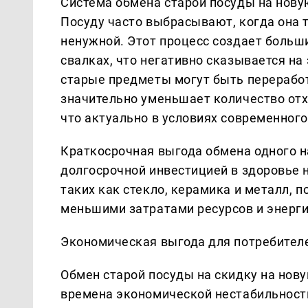
Система обмена старой посуды на нову
Посуду часто выбрасывают, когда она 
ненужной. Этот процесс создает больш
свалках, что негативно сказывается на
старые предметы могут быть перерабо
значительно уменьшает количество отх
что актуально в условиях современного
Краткосрочная выгода обмена одного 
долгосрочной инвестицией в здоровье 
таких как стекло, керамика и металл, 
меньшими затратами ресурсов и энерги
Экономическая выгода для потребител
Обмен старой посуды на скидку на нов
времена экономической нестабильности