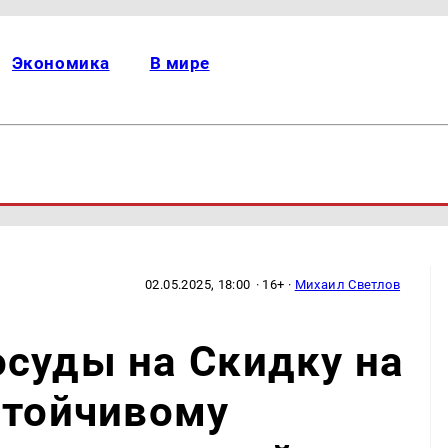
Экономика
В мире
02.05.2025, 18:00
· 16+ ·
Михаил Светлов
суды на Скидку на
стойчивому