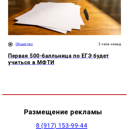
Общество
2 часа назад
Первая 500-балльница по ЕГЭ будет
учиться в МФТИ
Размещение рекламы
‭8 (917) 153-99-44