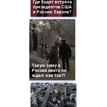
Где будет встреча
президентов США
и России: Европа?
Такую зиму в
России никто не
ждал: как так?!