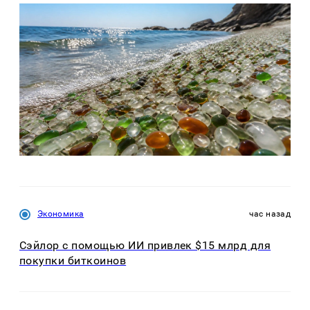
Экономика
час назад
Сэйлор с помощью ИИ привлек $15 млрд для
покупки биткоинов