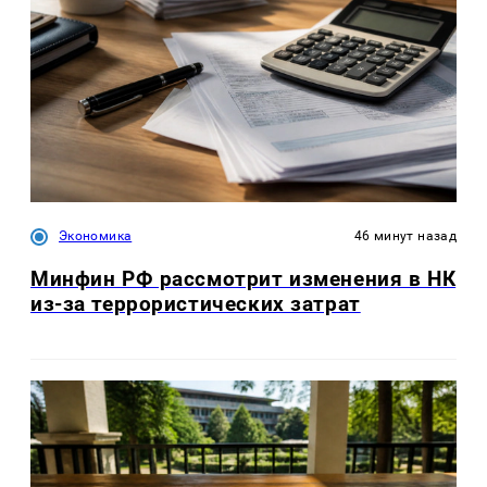
Экономика
46 минут назад
Минфин РФ рассмотрит изменения в НК
из-за террористических затрат