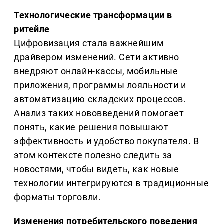
Технологические трансформации в
ритейле
Цифровизация стала важнейшим
драйвером изменений. Сети активно
внедряют онлайн-кассы, мобильные
приложения, программы лояльности и
автоматизацию складских процессов.
Анализ таких нововведений помогает
понять, какие решения повышают
эффективность и удобство покупателя. В
этом контексте полезно следить за
новостями, чтобы видеть, как новые
технологии интегрируются в традиционные
форматы торговли.
Изменения потребительского поведения