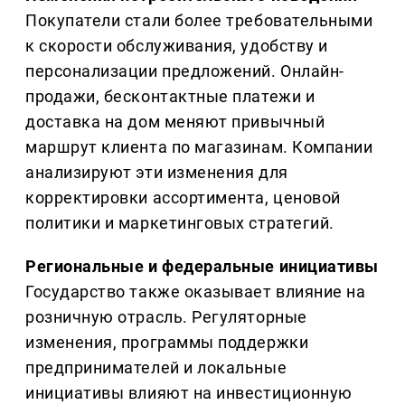
Покупатели стали более требовательными
к скорости обслуживания, удобству и
персонализации предложений. Онлайн-
продажи, бесконтактные платежи и
доставка на дом меняют привычный
маршрут клиента по магазинам. Компании
анализируют эти изменения для
корректировки ассортимента, ценовой
политики и маркетинговых стратегий.
Региональные и федеральные инициативы
Государство также оказывает влияние на
розничную отрасль. Регуляторные
изменения, программы поддержки
предпринимателей и локальные
инициативы влияют на инвестиционную