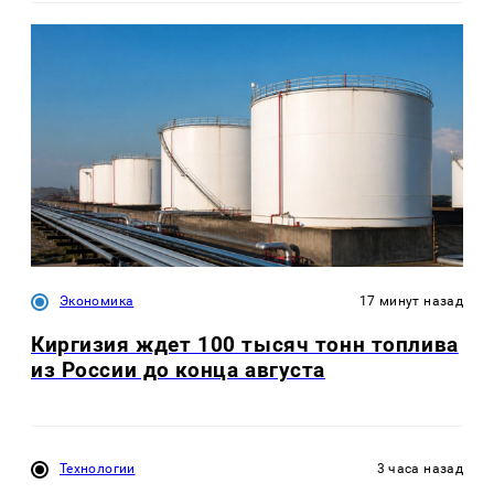
Экономика
17 минут назад
Киргизия ждет 100 тысяч тонн топлива
из России до конца августа
Технологии
3 часа назад