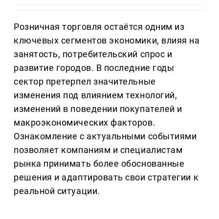
Розничная торговля остаётся одним из
ключевых сегментов экономики, влияя на
занятость, потребительский спрос и
развитие городов. В последние годы
сектор претерпел значительные
изменения под влиянием технологий,
изменений в поведении покупателей и
макроэкономических факторов.
Ознакомление с актуальными событиями
позволяет компаниям и специалистам
рынка принимать более обоснованные
решения и адаптировать свои стратегии к
реальной ситуации.