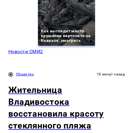
Как выглядит место
крушение вертолета на
Кавказе: смотреть
Новости СМИ2
Общество
16 минут назад
Жительница
Владивостока
восстановила красоту
стеклянного пляжа