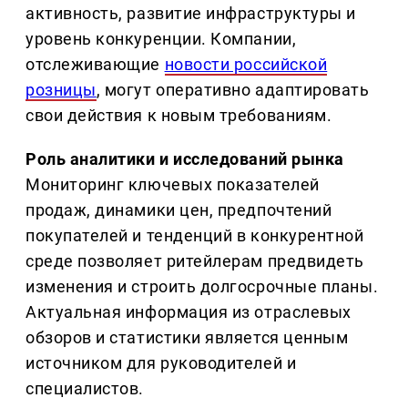
активность, развитие инфраструктуры и
уровень конкуренции. Компании,
отслеживающие
новости российской
розницы
, могут оперативно адаптировать
свои действия к новым требованиям.
Роль аналитики и исследований рынка
Мониторинг ключевых показателей
продаж, динамики цен, предпочтений
покупателей и тенденций в конкурентной
среде позволяет ритейлерам предвидеть
изменения и строить долгосрочные планы.
Актуальная информация из отраслевых
обзоров и статистики является ценным
источником для руководителей и
специалистов.