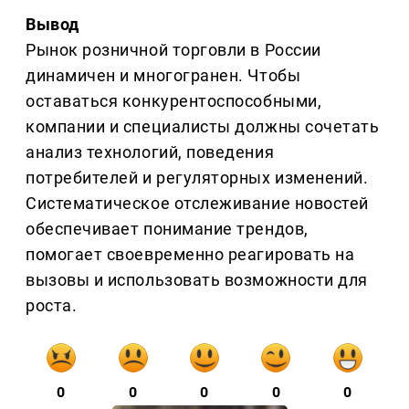
Вывод
Рынок розничной торговли в России
динамичен и многогранен. Чтобы
оставаться конкурентоспособными,
компании и специалисты должны сочетать
анализ технологий, поведения
потребителей и регуляторных изменений.
Систематическое отслеживание новостей
обеспечивает понимание трендов,
помогает своевременно реагировать на
вызовы и использовать возможности для
роста.
0
0
0
0
0