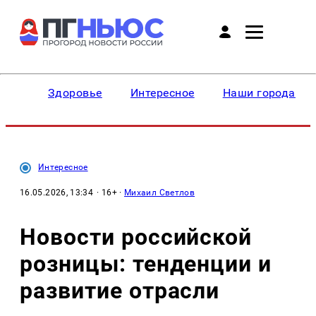
Здоровье
Интересное
Наши города
Интересное
16.05.2026, 13:34
· 16+ ·
Михаил Светлов
Новости российской
розницы: тенденции и
развитие отрасли