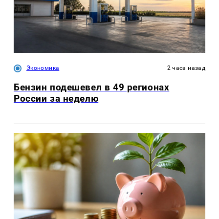
Экономика
2 часа назад
Бензин подешевел в 49 регионах
России за неделю