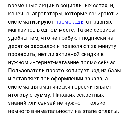
временные акции в социальных сетях, и,
конечно, агрегаторы, которые собирают и
систематизируют
промокоды
от разных
магазинов в одном месте. Такие сервисы
удобны тем, что не требуют подписки на
десятки рассылок и позволяют за минуту
проверить, нет ли активной скидки в
нужном интернет-магазине прямо сейчас.
Пользователь просто копирует код из базы
и вставляет при оформлении заказа, а
система автоматически пересчитывает
итоговую сумму. Никаких секретных
знаний или связей не нужно — только
немного внимательности на этапе оплаты.