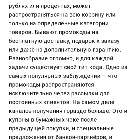
рублях или процентах, может
распространяться на всю корзину или
только на определённые категории
товаров. Бывают промокоды на
бесплатную доставку, подарок к заказу
или даже на дополнительную гарантию.
Разнообразие огромно, и для каждой
задачи существует свой тип кода. Одно из
самых популярных заблуждений — что
промокоды распространяются
исключительно через рассылки для
постоянных клиентов. На самом деле
каналов получения гораздо больше. Это и
купоны в бумажных чеке после
предыдущей покупки, и специальные
предложения от банков-партнёров, и