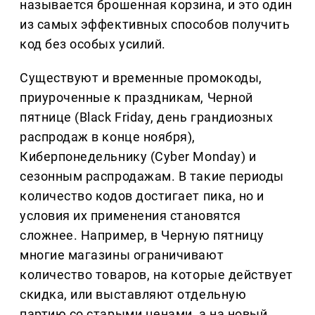
называется брошенная корзина, и это один
из самых эффективных способов получить
код без особых усилий.
Существуют и временные промокоды,
приуроченные к праздникам, Черной
пятнице (Black Friday, день грандиозных
распродаж в конце ноября),
Киберпонедельнику (Cyber Monday) и
сезонным распродажам. В такие периоды
количество кодов достигает пика, но и
условия их применения становятся
сложнее. Например, в Черную пятницу
многие магазины ограничивают
количество товаров, на которые действует
скидка, или выставляют отдельную
партию со старыми ценами, а на новый