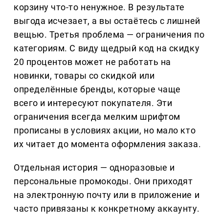
корзину что-то ненужное. В результате
выгода исчезает, а вы остаётесь с лишней
вещью. Третья проблема — ограничения по
категориям. С виду щедрый код на скидку
20 процентов может не работать на
новинки, товары со скидкой или
определённые бренды, которые чаще
всего и интересуют покупателя. Эти
ограничения всегда мелким шрифтом
прописаны в условиях акции, но мало кто
их читает до момента оформления заказа.
Отдельная история — одноразовые и
персональные промокоды. Они приходят
на электронную почту или в приложение и
часто привязаны к конкретному аккаунту.