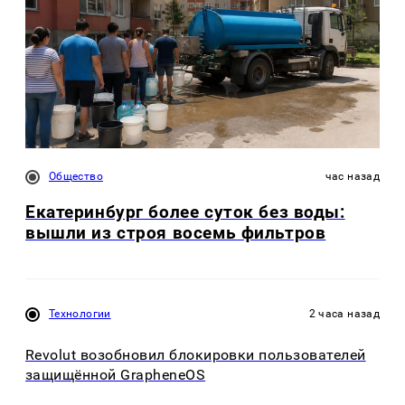
Общество
час назад
Екатеринбург более суток без воды:
вышли из строя восемь фильтров
Технологии
2 часа назад
Revolut возобновил блокировки пользователей
защищённой GrapheneOS