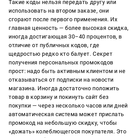
Такие коды нельзя передать другу или
использовать на втором заказе, они
сгорают после первого применения. Их
главная ценность — более высокая скидка,
иногда достигающая 30–40 процентов, в
отличие от публичных кодов, где
щедростью редко кто балует. Секрет
получения персональных промокодов
прост: надо быть активным клиентом и не
отказываться от подписки на новости
магазина. Иногда достаточно положить
товар в корзину и покинуть сайт без
покупки — через несколько часов или дней
автоматическая система может прислать
промокод на небольшую скидку, чтобы
«дожать» колеблющегося покупателя. Это