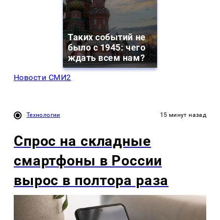
Таких событий не
было с 1945: чего
ждать всем нам?
Новости СМИ2
Технологии
15 минут назад
Спрос на складные
смартфоны в России
вырос в полтора раза