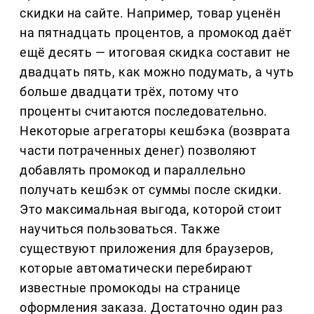
скидки на сайте. Например, товар уценён
на пятнадцать процентов, а промокод даёт
ещё десять — итоговая скидка составит не
двадцать пять, как можно подумать, а чуть
больше двадцати трёх, потому что
проценты считаются последовательно.
Некоторые агрегаторы кешбэка (возврата
части потраченных денег) позволяют
добавлять промокод и параллельно
получать кешбэк от суммы после скидки.
Это максимальная выгода, которой стоит
научиться пользоваться. Также
существуют приложения для браузеров,
которые автоматически перебирают
известные промокоды на странице
оформления заказа. Достаточно один раз