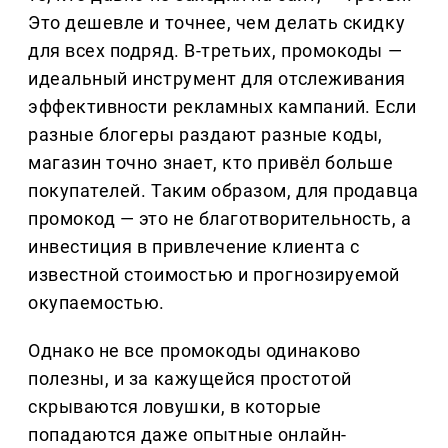
Это дешевле и точнее, чем делать скидку
для всех подряд. В-третьих, промокоды —
идеальный инструмент для отслеживания
эффективности рекламных кампаний. Если
разные блогеры раздают разные коды,
магазин точно знает, кто привёл больше
покупателей. Таким образом, для продавца
промокод — это не благотворительность, а
инвестиция в привлечение клиента с
известной стоимостью и прогнозируемой
окупаемостью.
Однако не все промокоды одинаково
полезны, и за кажущейся простотой
скрываются ловушки, в которые
попадаются даже опытные онлайн-