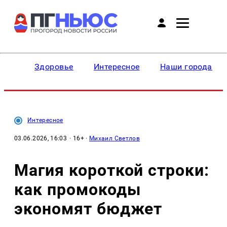
Здоровье
Интересное
Наши города
Интересное
03.06.2026, 16:03
· 16+ ·
Михаил Светлов
Магия короткой строки:
как промокоды
экономят бюджет