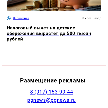
Экономика
3 часа назад
Налоговый вычет на детские
сбережения вырастет до 500 тысяч
рублей
Размещение рекламы
‭8 (917) 153-99-44
pgnews@pgnews.ru