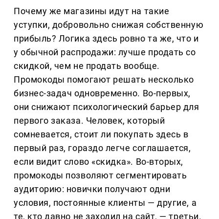
Почему же магазины идут на такие
уступки, добровольно снижая собственную
прибыль? Логика здесь ровно та же, что и
у обычной распродажи: лучше продать со
скидкой, чем не продать вообще.
Промокоды помогают решать несколько
бизнес-задач одновременно. Во-первых,
они снижают психологический барьер для
первого заказа. Человек, который
сомневается, стоит ли покупать здесь в
первый раз, гораздо легче соглашается,
если видит слово «скидка». Во-вторых,
промокоды позволяют сегментировать
аудиторию: новички получают одни
условия, постоянные клиенты — другие, а
те, кто давно не заходил на сайт, — третьи.