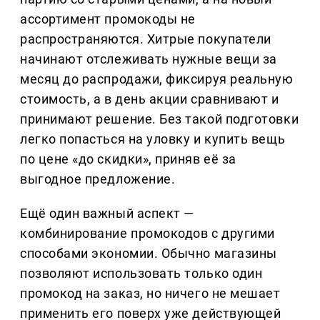
ассортимент промокоды не
распространяются. Хитрые покупатели
начинают отслеживать нужные вещи за
месяц до распродажи, фиксируя реальную
стоимость, а в день акции сравнивают и
принимают решение. Без такой подготовки
легко попасться на уловку и купить вещь
по цене «до скидки», приняв её за
выгодное предложение.
Ещё один важный аспект —
комбинирование промокодов с другими
способами экономии. Обычно магазины
позволяют использовать только один
промокод на заказ, но ничего не мешает
применить его поверх уже действующей