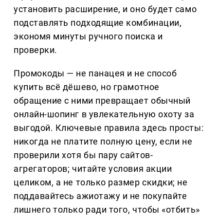
установить расширение, и оно будет само
подставлять подходящие комбинации,
экономя минуты ручного поиска и
проверки.
Промокоды — не панацея и не способ
купить всё дёшево, но грамотное
обращение с ними превращает обычный
онлайн-шопинг в увлекательную охоту за
выгодой. Ключевые правила здесь просты:
никогда не платите полную цену, если не
проверили хотя бы пару сайтов-
агрегаторов; читайте условия акции
целиком, а не только размер скидки; не
поддавайтесь ажиотажу и не покупайте
лишнего только ради того, чтобы «отбить»