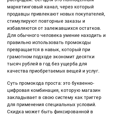
маркетинговый канал, через который
продавцы привлекают новых покупателей,
стимулируют повторные заказы и
избавляются от залежавшихся остатков.
Для обычного человека умение находить и
правильно использовать промокоды
превращается в навык, который при
грамотном подходе экономит десятки
тысяч рублей в год без ущерба для
качества приобретаемых вещей и услуг.
Суть промокода проста: это буквенно-
цифровая комбинация, которую магазин
закладывает в свою систему как триггер
для применения специальных условий.
Скидка может быть фиксированной в