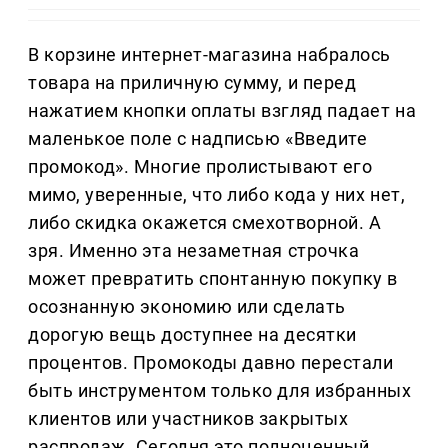
В корзине интернет-магазина набралось
товара на приличную сумму, и перед
нажатием кнопки оплаты взгляд падает на
маленькое поле с надписью «Введите
промокод». Многие пролистывают его
мимо, уверенные, что либо кода у них нет,
либо скидка окажется смехотворной. А
зря. Именно эта незаметная строчка
может превратить спонтанную покупку в
осознанную экономию или сделать
дорогую вещь доступнее на десятки
процентов. Промокоды давно перестали
быть инструментом только для избранных
клиентов или участников закрытых
распродаж. Сегодня это полноценный