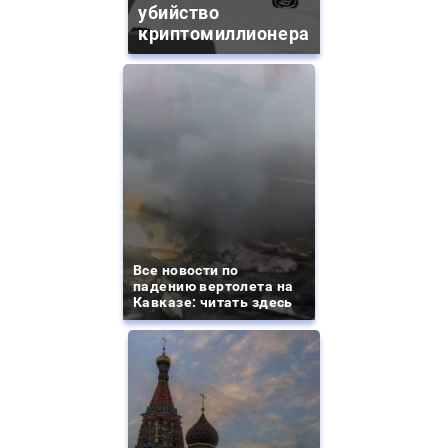
убийство
криптомиллионера
Все новости по
падению вертолета на
Кавказе: читать здесь