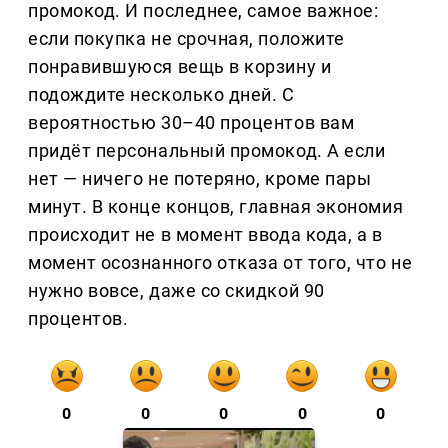
промокод. И последнее, самое важное:
если покупка не срочная, положите
понравившуюся вещь в корзину и
подождите несколько дней. С
вероятностью 30–40 процентов вам
придёт персональный промокод. А если
нет — ничего не потеряно, кроме пары
минут. В конце концов, главная экономия
происходит не в момент ввода кода, а в
момент осознанного отказа от того, что не
нужно вовсе, даже со скидкой 90
процентов.
0
0
0
0
0