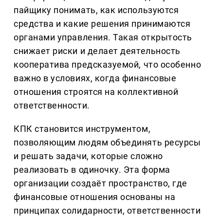
пайщику понимать, как используются
средства и какие решения принимаются
органами управления. Такая открытость
снижает риски и делает деятельность
кооператива предсказуемой, что особенно
важно в условиях, когда финансовые
отношения строятся на коллективной
ответственности.
КПК становится инструментом,
позволяющим людям объединять ресурсы
и решать задачи, которые сложно
реализовать в одиночку. Эта форма
организации создаёт пространство, где
финансовые отношения основаны на
принципах солидарности, ответственности