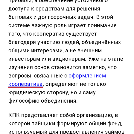
прибыли, а обеспечение устойчивого
доступа к средствам для решения
бытовых и долгосрочных задач. В этой
системе важную роль играет понимание
того, что кооператив существует
благодаря участию людей, объединённых
общими интересами, а не внешним
инвесторам или акционерам. Уже на этапе
изучения основ становится заметно, что
вопросы, связанные с
оформлением
кооператива
, определяют не только
юридическую сторону, но и саму
философию объединения.
КПК представляет собой организацию, в
которой пайщики формируют общий фонд,
используемый для предоставления займов