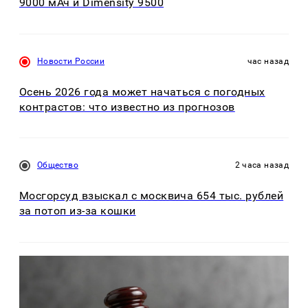
9000 мАч и Dimensity 9500
Новости России
час назад
Осень 2026 года может начаться с погодных
контрастов: что известно из прогнозов
Общество
2 часа назад
Мосгорсуд взыскал с москвича 654 тыс. рублей
за потоп из-за кошки