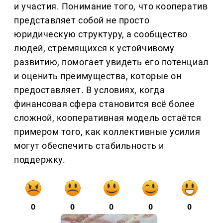
и участия. Понимание того, что кооператив
представляет собой не просто
юридическую структуру, а сообщество
людей, стремящихся к устойчивому
развитию, помогает увидеть его потенциал
и оценить преимущества, которые он
предоставляет. В условиях, когда
финансовая сфера становится всё более
сложной, кооперативная модель остаётся
примером того, как коллективные усилия
могут обеспечить стабильность и
поддержку.
0
0
0
0
0