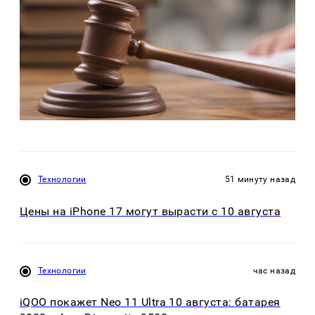
Технологии
51 минуту назад
Цены на iPhone 17 могут вырасти с 10 августа
Технологии
час назад
iQOO покажет Neo 11 Ultra 10 августа: батарея