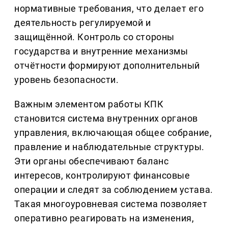
нормативные требования, что делает его
деятельность регулируемой и
защищённой. Контроль со стороны
государства и внутренние механизмы
отчётности формируют дополнительный
уровень безопасности.
Важным элементом работы КПК
становится система внутренних органов
управления, включающая общее собрание,
правление и наблюдательные структуры.
Эти органы обеспечивают баланс
интересов, контролируют финансовые
операции и следят за соблюдением устава.
Такая многоуровневая система позволяет
оперативно реагировать на изменения,