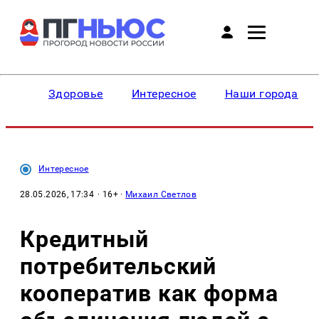
Здоровье
Интересное
Наши города
Интересное
28.05.2026, 17:34
· 16+ ·
Михаил Светлов
Кредитный
потребительский
кооператив как форма