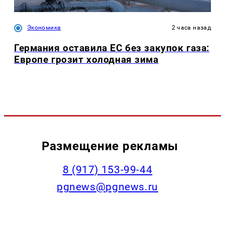
Экономика
2 часа назад
Германия оставила ЕС без закупок газа:
Европе грозит холодная зима
Размещение рекламы
‭8 (917) 153-99-44
pgnews@pgnews.ru