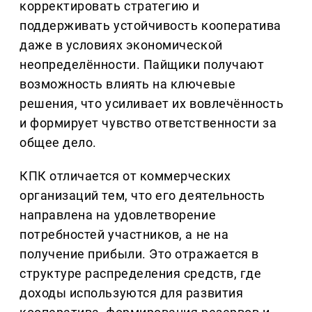
корректировать стратегию и
поддерживать устойчивость кооператива
даже в условиях экономической
неопределённости. Пайщики получают
возможность влиять на ключевые
решения, что усиливает их вовлечённость
и формирует чувство ответственности за
общее дело.
КПК отличается от коммерческих
организаций тем, что его деятельность
направлена на удовлетворение
потребностей участников, а не на
получение прибыли. Это отражается в
структуре распределения средств, где
доходы используются для развития