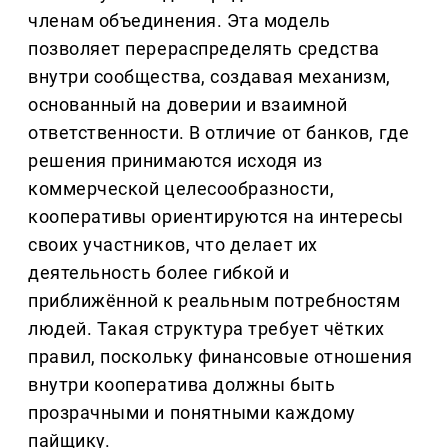
членам объединения. Эта модель
позволяет перераспределять средства
внутри сообщества, создавая механизм,
основанный на доверии и взаимной
ответственности. В отличие от банков, где
решения принимаются исходя из
коммерческой целесообразности,
кооперативы ориентируются на интересы
своих участников, что делает их
деятельность более гибкой и
приближённой к реальным потребностям
людей. Такая структура требует чётких
правил, поскольку финансовые отношения
внутри кооператива должны быть
прозрачными и понятными каждому
пайщику.