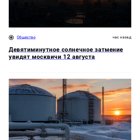
Общество
час назад
Девятиминутное солнечное затмение
увидят москвичи 12 августа