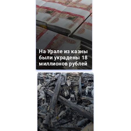
На Урале из казны
были украдены 18
миллионов рублей