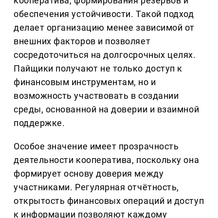
кооператива, формирования резервов и
обеспечения устойчивости. Такой подход
делает организацию менее зависимой от
внешних факторов и позволяет
сосредоточиться на долгосрочных целях.
Пайщики получают не только доступ к
финансовым инструментам, но и
возможность участвовать в создании
среды, основанной на доверии и взаимной
поддержке.
Особое значение имеет прозрачность
деятельности кооператива, поскольку она
формирует основу доверия между
участниками. Регулярная отчётность,
открытость финансовых операций и доступ
к информации позволяют каждому