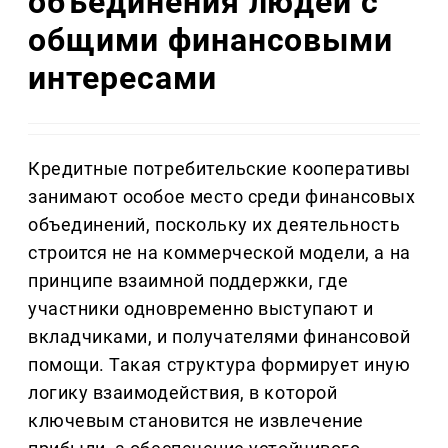
объединения людей с
общими финансовыми
интересами
Кредитные потребительские кооперативы
занимают особое место среди финансовых
объединений, поскольку их деятельность
строится не на коммерческой модели, а на
принципе взаимной поддержки, где
участники одновременно выступают и
вкладчиками, и получателями финансовой
помощи. Такая структура формирует иную
логику взаимодействия, в которой
ключевым становится не извлечение