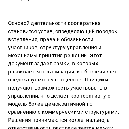
Основой деятельности кооператива
становится устав, определяющий порядок
вступления, права и обязанности
участников, структуру управления и
механизмы принятия решений. Этот
документ задаёт рамки, в которых
развивается организация, и обеспечивает
предсказуемость процессов. Пайщики
получают возможность участвовать в
управлении, что делает кооперативную
модель более демократичной по
сравнению с коммерческими структурами.
Решения принимаются коллегиально, а
ответственность распределяется между