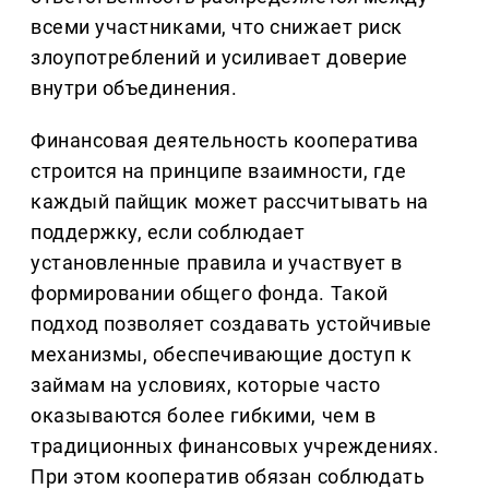
всеми участниками, что снижает риск
злоупотреблений и усиливает доверие
внутри объединения.
Финансовая деятельность кооператива
строится на принципе взаимности, где
каждый пайщик может рассчитывать на
поддержку, если соблюдает
установленные правила и участвует в
формировании общего фонда. Такой
подход позволяет создавать устойчивые
механизмы, обеспечивающие доступ к
займам на условиях, которые часто
оказываются более гибкими, чем в
традиционных финансовых учреждениях.
При этом кооператив обязан соблюдать