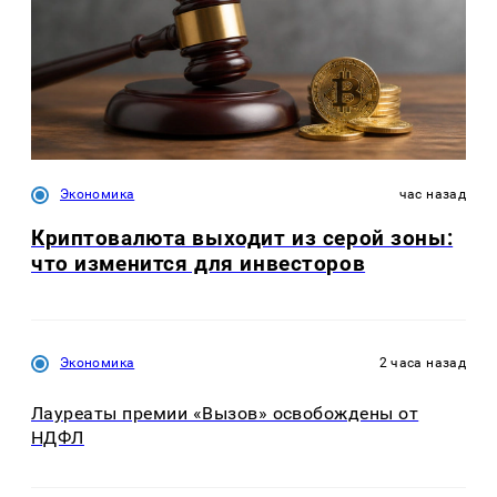
Экономика
час назад
Криптовалюта выходит из серой зоны:
что изменится для инвесторов
Экономика
2 часа назад
Лауреаты премии «Вызов» освобождены от
НДФЛ