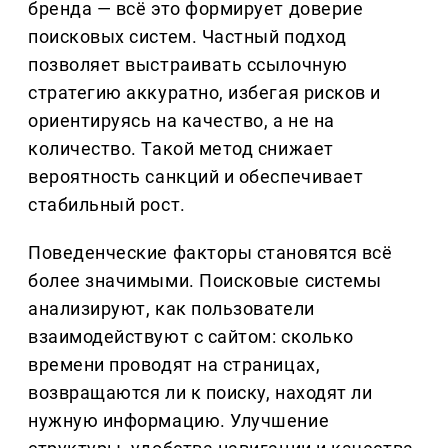
бренда — всё это формирует доверие
поисковых систем. Частный подход
позволяет выстраивать ссылочную
стратегию аккуратно, избегая рисков и
ориентируясь на качество, а не на
количество. Такой метод снижает
вероятность санкций и обеспечивает
стабильный рост.
Поведенческие факторы становятся всё
более значимыми. Поисковые системы
анализируют, как пользователи
взаимодействуют с сайтом: сколько
времени проводят на страницах,
возвращаются ли к поиску, находят ли
нужную информацию. Улучшение