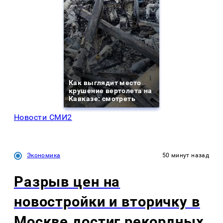
Как выглядит место
крушение вертолета на
Кавказе: смотреть
Новости СМИ2
Экономика
50 минут назад
Разрыв цен на
новостройки и вторичку в
Москве достиг рекордных