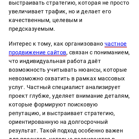
выстраивать стратегию, которая не просто
увеличивает трафик, но и делает его
качественным, целевым и
предсказуемым.
Интерес к тому, как организовано
частное
продвижение сайтов
, связан с пониманием,
что индивидуальная работа даёт
возможность учитывать нюансы, которые
невозможно охватить в рамках массовых
услуг. Частный специалист анализирует
проект глубже, уделяет внимание деталям,
которые формируют поисковую
репутацию, и выстраивает стратегию,
ориентированную на долгосрочный
результат. Такой подход особенно важен