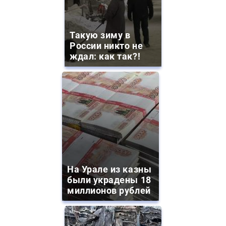
Такую зиму в
России никто не
ждал: как так?!
На Урале из казны
были украдены 18
миллионов рублей