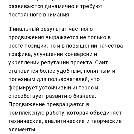
развиваются динамично и требуют
постоянного внимания.
Финальный результат частного
продвижения выражается не только в
росте позиций, но и в повышении качества
трафика, улучшении конверсии и
укреплении репутации проекта. Сайт
становится более удобным, понятным и
полезным для пользователей, что
формирует устойчивый интерес и
способствует развитию бизнеса.
Продвижение превращается в
комплексную работу, которая объединяет
технические, аналитические и творческие
элементы.