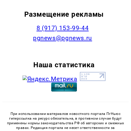
Размещение рекламы
‭8 (917) 153-99-44
pgnews@pgnews.ru
Наша статистика
При использовании материалов новостного портала ПгНьюс
гиперссылка на ресурс обязательна, в противном случае будут
применены нормы законодательства РФ об авторских и смежных
правах. Редакция портала не несет ответственности за