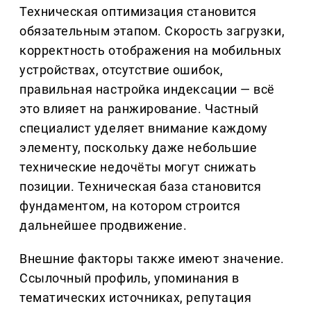
Техническая оптимизация становится
обязательным этапом. Скорость загрузки,
корректность отображения на мобильных
устройствах, отсутствие ошибок,
правильная настройка индексации — всё
это влияет на ранжирование. Частный
специалист уделяет внимание каждому
элементу, поскольку даже небольшие
технические недочёты могут снижать
позиции. Техническая база становится
фундаментом, на котором строится
дальнейшее продвижение.
Внешние факторы также имеют значение.
Ссылочный профиль, упоминания в
тематических источниках, репутация