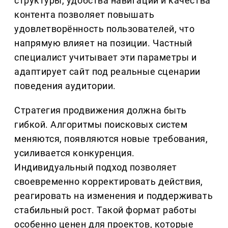
структуры, удобства навигации и качества
контента позволяет повышать
удовлетворённость пользователей, что
напрямую влияет на позиции. Частный
специалист учитывает эти параметры и
адаптирует сайт под реальные сценарии
поведения аудитории.
Стратегия продвижения должна быть
гибкой. Алгоритмы поисковых систем
меняются, появляются новые требования,
усиливается конкуренция.
Индивидуальный подход позволяет
своевременно корректировать действия,
реагировать на изменения и поддерживать
стабильный рост. Такой формат работы
особенно ценен для проектов, которые