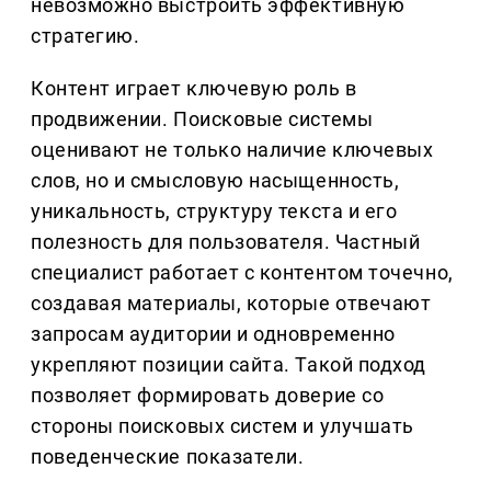
невозможно выстроить эффективную
стратегию.
Контент играет ключевую роль в
продвижении. Поисковые системы
оценивают не только наличие ключевых
слов, но и смысловую насыщенность,
уникальность, структуру текста и его
полезность для пользователя. Частный
специалист работает с контентом точечно,
создавая материалы, которые отвечают
запросам аудитории и одновременно
укрепляют позиции сайта. Такой подход
позволяет формировать доверие со
стороны поисковых систем и улучшать
поведенческие показатели.