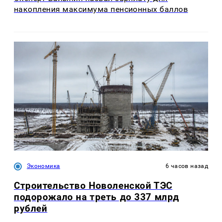
накопления максимума пенсионных баллов
Экономика
6 часов назад
Строительство Новоленской ТЭС
подорожало на треть до 337 млрд
рублей