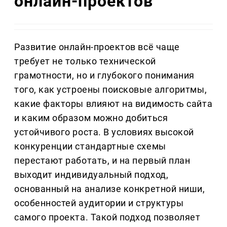
онлайн‑проектов
Развитие онлайн‑проектов всё чаще
требует не только технической
грамотности, но и глубокого понимания
того, как устроены поисковые алгоритмы,
какие факторы влияют на видимость сайта
и каким образом можно добиться
устойчивого роста. В условиях высокой
конкуренции стандартные схемы
перестают работать, и на первый план
выходит индивидуальный подход,
основанный на анализе конкретной ниши,
особенностей аудитории и структуры
самого проекта. Такой подход позволяет