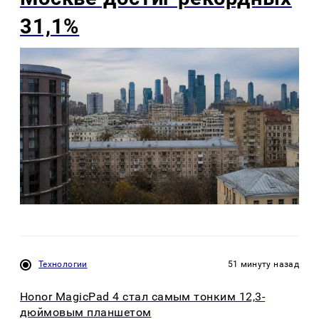
31,1%
Технологии
51 минуту назад
Honor MagicPad 4 стал самым тонким 12,3-
дюймовым планшетом