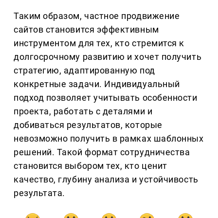
Таким образом, частное продвижение
сайтов становится эффективным
инструментом для тех, кто стремится к
долгосрочному развитию и хочет получить
стратегию, адаптированную под
конкретные задачи. Индивидуальный
подход позволяет учитывать особенности
проекта, работать с деталями и
добиваться результатов, которые
невозможно получить в рамках шаблонных
решений. Такой формат сотрудничества
становится выбором тех, кто ценит
качество, глубину анализа и устойчивость
результата.