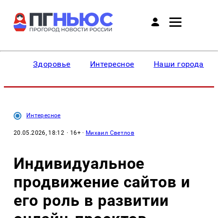
Здоровье
Интересное
Наши города
Интересное
20.05.2026, 18:12
· 16+ ·
Михаил Светлов
Индивидуальное
продвижение сайтов и
его роль в развитии