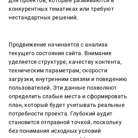
для проектов, которые развиваются в
конкурентных тематиках или требуют
нестандартных решений.
Продвижение начинается с анализа
текущего состояния сайта. Внимание
уделяется структуре, качеству контента,
техническим параметрам, скорости
загрузки, внутренним связям и поведению
пользователей. Эти данные позволяют
определить слабые места и сформировать
план, который будет учитывать реальные
потребности проекта. Глубокий аудит
становится отправной точкой, поскольку
без понимания исходных условий