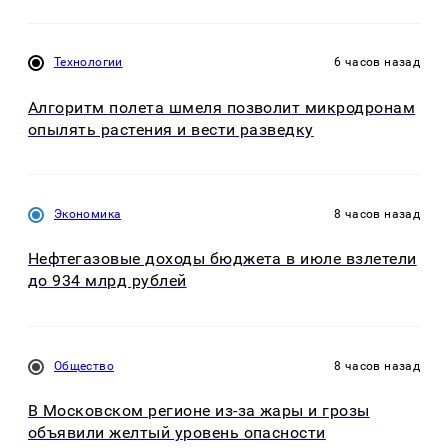
Технологии
6 часов назад
Алгоритм полета шмеля позволит микродронам
опылять растения и вести разведку
Экономика
8 часов назад
Нефтегазовые доходы бюджета в июле взлетели
до 934 млрд рублей
Общество
8 часов назад
В Московском регионе из-за жары и грозы
объявили желтый уровень опасности