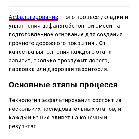
Асфальтирование
— это процесс укладки и
уплотнения асфальтобетонной смеси на
подготовленное основание для создания
прочного дорожного покрытия . От
качества выполнения каждого этапа
зависит, сколько прослужит дорога,
парковка или дворовая территория.
Основные этапы процесса
Технология асфальтирования состоит из
нескольких последовательных этапов, и
каждый из них влияет на конечный
результат .