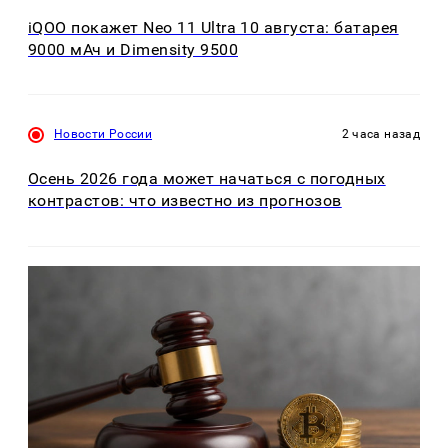
iQOO покажет Neo 11 Ultra 10 августа: батарея
9000 мАч и Dimensity 9500
Новости России
2 часа назад
Осень 2026 года может начаться с погодных
контрастов: что известно из прогнозов