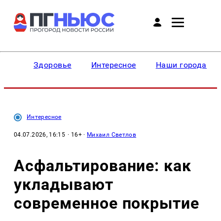
Здоровье
Интересное
Наши города
Интересное
04.07.2026, 16:15
· 16+ ·
Михаил Светлов
Асфальтирование: как
укладывают
современное покрытие