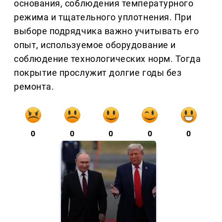
основания, соблюдения температурного
режима и тщательного уплотнения. При
выборе подрядчика важно учитывать его
опыт, используемое оборудование и
соблюдение технологических норм. Тогда
покрытие прослужит долгие годы без
ремонта.
0
0
0
0
0