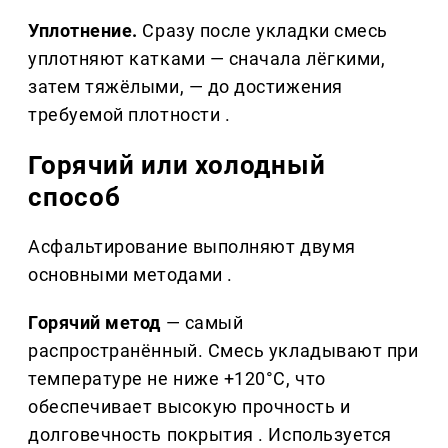
Уплотнение.
Сразу после укладки смесь
уплотняют катками — сначала лёгкими,
затем тяжёлыми, — до достижения
требуемой плотности .
Горячий или холодный
способ
Асфальтирование выполняют двумя
основными методами .
Горячий метод
— самый
распространённый. Смесь укладывают при
температуре не ниже +120°C, что
обеспечивает высокую прочность и
долговечность покрытия . Используется