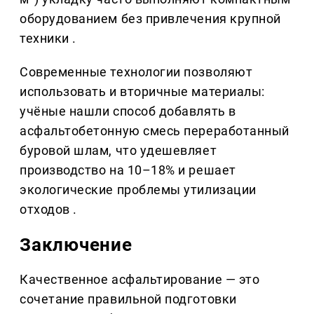
оборудованием без привлечения крупной
техники .
Современные технологии позволяют
использовать и вторичные материалы:
учёные нашли способ добавлять в
асфальтобетонную смесь переработанный
буровой шлам, что удешевляет
производство на 10–18% и решает
экологические проблемы утилизации
отходов .
Заключение
Качественное асфальтирование — это
сочетание правильной подготовки