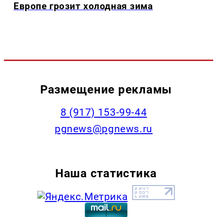
Европе грозит холодная зима
Размещение рекламы
‭8 (917) 153-99-44
pgnews@pgnews.ru
Наша статистика