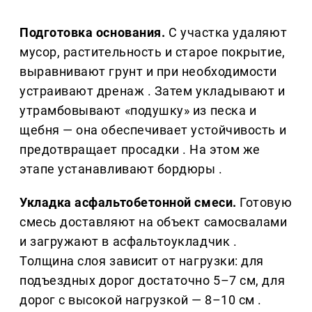
Подготовка основания.
С участка удаляют
мусор, растительность и старое покрытие,
выравнивают грунт и при необходимости
устраивают дренаж . Затем укладывают и
утрамбовывают «подушку» из песка и
щебня — она обеспечивает устойчивость и
предотвращает просадки . На этом же
этапе устанавливают бордюры .
Укладка асфальтобетонной смеси.
Готовую
смесь доставляют на объект самосвалами
и загружают в асфальтоукладчик .
Толщина слоя зависит от нагрузки: для
подъездных дорог достаточно 5–7 см, для
дорог с высокой нагрузкой — 8–10 см .