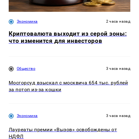
Экономика
2 часа назад
Криптовалюта выходит из серой зоны:
что изменится для инвесторов
Общество
3 часа назад
Мосгорсуд взыскал с москвича 654 тыс. рублей
за потоп из-за кошки
Экономика
3 часа назад
Лауреаты премии «Вызов» освобождены от
НДФЛ