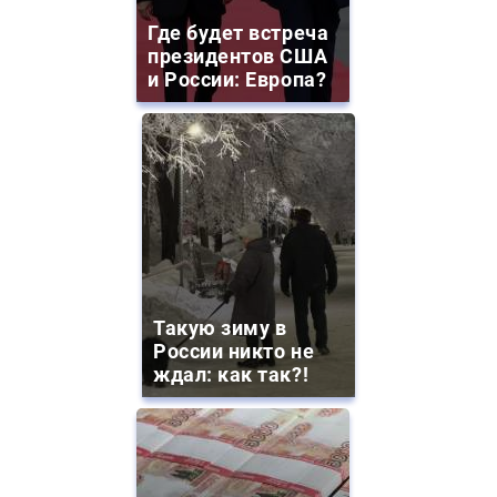
Где будет встреча
президентов США
и России: Европа?
Такую зиму в
России никто не
ждал: как так?!