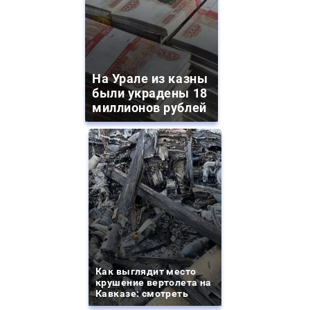
На Урале из казны
были украдены 18
миллионов рублей
Как выглядит место
крушение вертолета на
Кавказе: смотреть