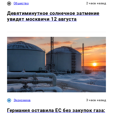
Общество
2 часа назад
Девятиминутное солнечное затмение
увидят москвичи 12 августа
Экономика
3 часа назад
Германия оставила ЕС без закупок газа: