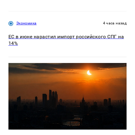
Экономика
4 часа назад
ЕС в июне нарастил импорт российского СПГ на
14%