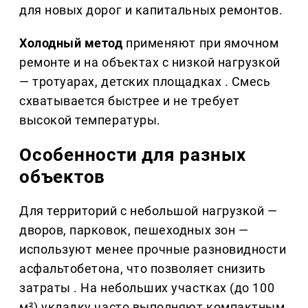
для новых дорог и капитальных ремонтов.
Холодный метод
применяют при ямочном
ремонте и на объектах с низкой нагрузкой
— тротуарах, детских площадках . Смесь
схватывается быстрее и не требует
высокой температуры.
Особенности для разных
объектов
Для территорий с небольшой нагрузкой —
дворов, парковок, пешеходных зон —
используют менее прочные разновидности
асфальтобетона, что позволяет снизить
затраты . На небольших участках (до 100
м²) укладку часто выполняют компактным