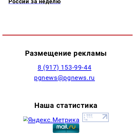
России за неделю
Размещение рекламы
‭8 (917) 153-99-44
pgnews@pgnews.ru
Наша статистика