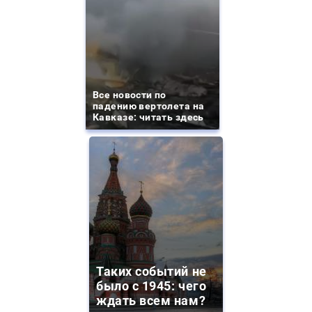
Все новости по
падению вертолета на
Кавказе: читать здесь
Таких событий не
было с 1945: чего
ждать всем нам?