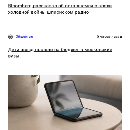
Bloomberg рассказал об оставшемся с эпохи
холодной войны шпионском радио
Общество
5 часов назад
Дети звезд прошли на бюджет в московские
вузы