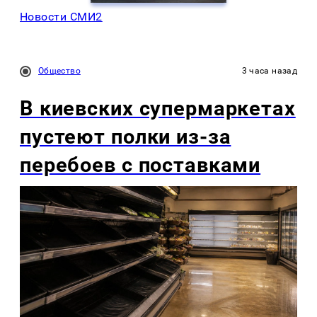
Новости СМИ2
Общество
3 часа назад
В киевских супермаркетах
пустеют полки из-за
перебоев с поставками