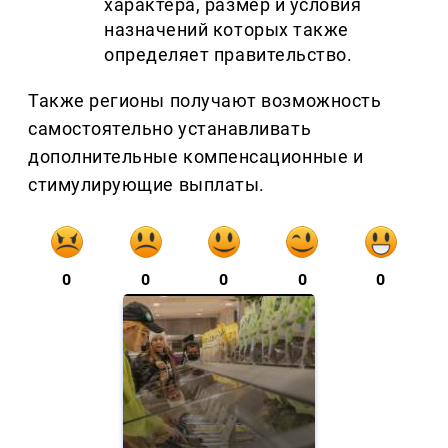
характера, размер и условия
назначений которых также
определяет правительство.
Также регионы получают возможность
самостоятельно устанавливать
дополнительные компенсационные и
стимулирующие выплаты.
0
0
0
0
0