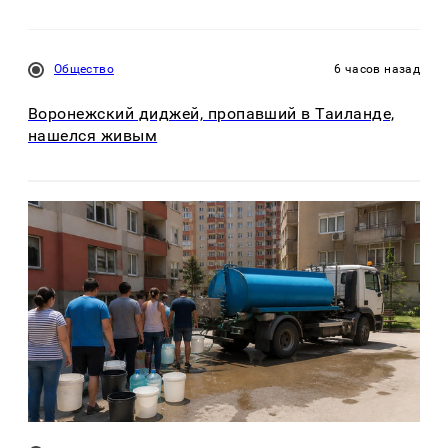
Общество
6 часов назад
Воронежский диджей, пропавший в Таиланде,
нашелся живым