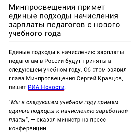
Минпросвещения примет
единые подходы начисления
зарплаты педагогов с нового
учебного года
Единые подходы к начислению зарплаты
педагогам в России будут приняты в
следующем учебном году. Об этом заявил
глава Минпросвещения Сергей Кравцов,
пишет
РИА Новости
.
"
Мы в следующем учебном году примем
единые подходы к начислению заработной
платы
", — сказал министр на пресс-
конференции.