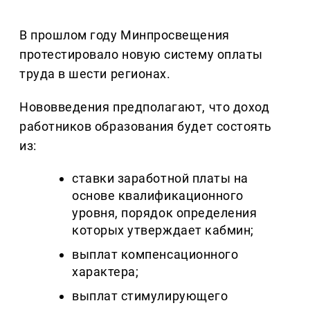
В прошлом году Минпросвещения
протестировало новую систему оплаты
труда в шести регионах.
Нововведения предполагают, что доход
работников образования будет состоять
из:
ставки заработной платы на
основе квалификационного
уровня, порядок определения
которых утверждает кабмин;
выплат компенсационного
характера;
выплат стимулирующего