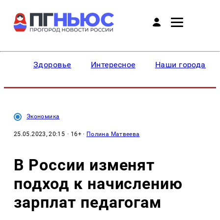
Здоровье
Интересное
Наши города
Экономика
25.05.2023, 20:15
· 16+ ·
Полина Матвеева
В России изменят
подход к начислению
зарплат педагогам