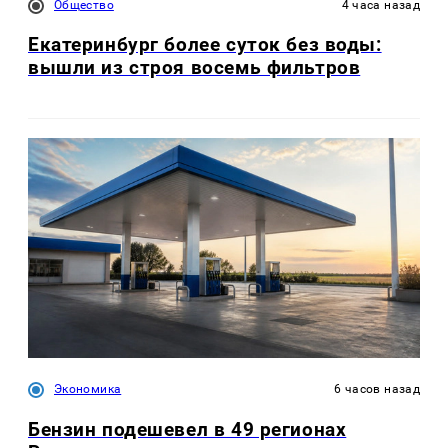
Общество
4 часа назад
Екатеринбург более суток без воды:
вышли из строя восемь фильтров
Экономика
6 часов назад
Бензин подешевел в 49 регионах