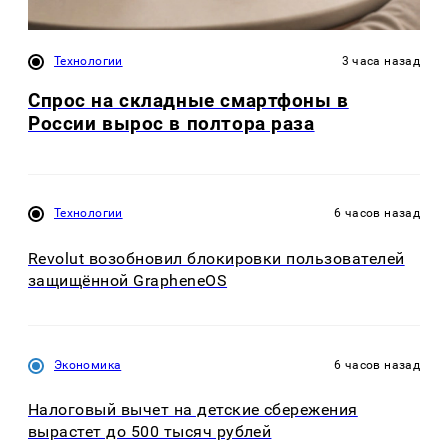
Технологии
3 часа назад
Спрос на складные смартфоны в
России вырос в полтора раза
Технологии
6 часов назад
Revolut возобновил блокировки пользователей
защищённой GrapheneOS
Экономика
6 часов назад
Налоговый вычет на детские сбережения
вырастет до 500 тысяч рублей