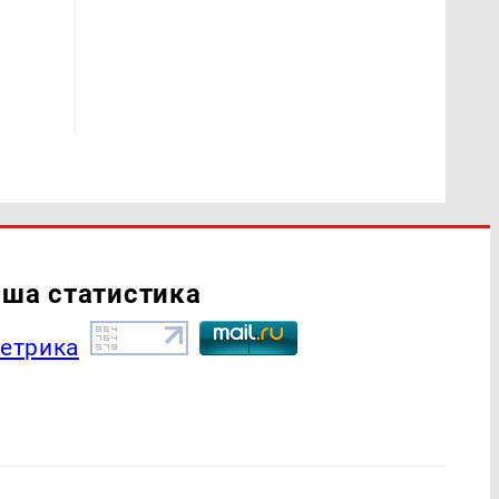
ша статистика