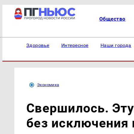
Общество
Здоровье
Интересное
Наши города
Экономика
Свершилось. Эту
без исключения