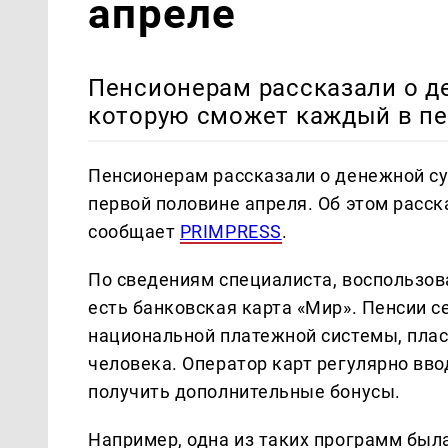
апреле
Пенсионерам рассказали о д
которую сможет каждый в пе
Пенсионерам рассказали о денежной с
первой половине апреля. Об этом расск
сообщает
PRIMPRESS
.
По сведениям специалиста, воспользов
есть банковская карта «Мир». Пенсии с
национальной платежной системы, плас
человека. Оператор карт регулярно вв
получить дополнительные бонусы.
Например, одна из таких программ был