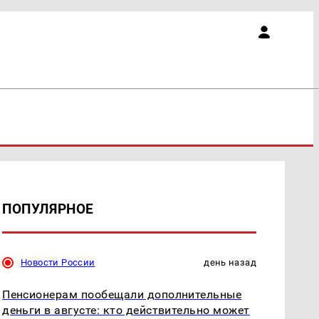
ПОПУЛЯРНОЕ
Новости России
день назад
Пенсионерам пообещали дополнительные
деньги в августе: кто действительно может