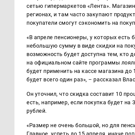
сетью гипермаркетов «Лента». Магазины
регионах, и там часто закупают проду
покупатели смогут сэкономить на покуп
«В апреле пенсионеры, у которых есть 
небольшую сумму в виде скидки на пок
возможность будет доступна тем, кто д
на официальном сайте программы лоял
будет применить на кассе магазина до 
будет всего один раз», – рассказал Влас
Он уточнил, что скидка составит 10 про
есть, например, если покупка будет на 
рублей.
«Размер не очень большой, но для пенс
Главное, успеть до 15 апреля, иначе по