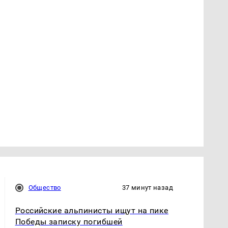
Общество
37 минут назад
Российские альпинисты ищут на пике
Победы записку погибшей